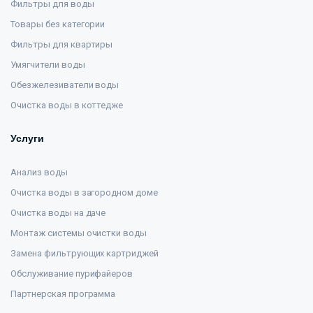
Фильтры для воды
Товары без категории
Фильтры для квартиры
Умягчители воды
Обезжелезиватели воды
Очистка воды в коттедже
Услуги
Анализ воды
Очистка воды в загородном доме
Очистка воды на даче
Монтаж системы очистки воды
Замена фильтрующих картриджей
Обслуживание пурифайеров
Партнерская программа