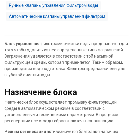
Ручные клапаны управления фильтром воды
Автоматические клапаны управления фильтром
Блок управления
фильтрами очистки воды предназначен для
того чтобы удалить из нее определенные типы загрязнений.
Загрязнения удаляются в соответствии с той насыпной
фильтрующей среды, которая применяется. Таким образом,
производится водоподготовка. Фильтры предназначены для
глубокой очистки воды.
Назначение блока
Фактически блок осуществляет промывку фильтрующей
среды в автоматическом режиме в соответствии с
установленными техническими параметрами. В процессе
регенерации все отходы сбрасываются в канализацию.
Режим регенерации
активизируется благодаря наличию