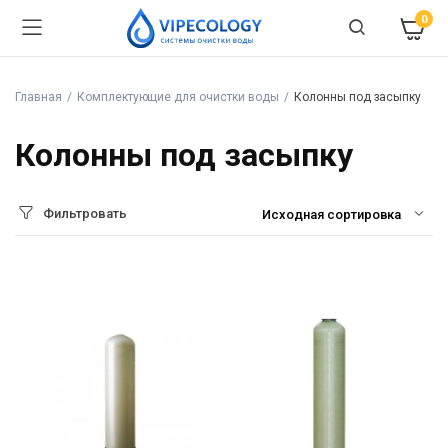
0
Главная
Комплектующие для очистки воды
Колонны под засыпку
Колонны под засыпку
Фильтровать