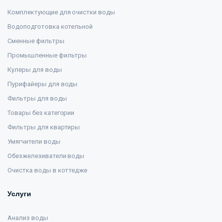
Комплектующие для очистки воды
Водоподготовка котельной
Сменные фильтры
Промышленные фильтры
Кулеры для воды
Пурифайеры для воды
Фильтры для воды
Товары без категории
Фильтры для квартиры
Умягчители воды
Обезжелезиватели воды
Очистка воды в коттедже
Услуги
Анализ воды