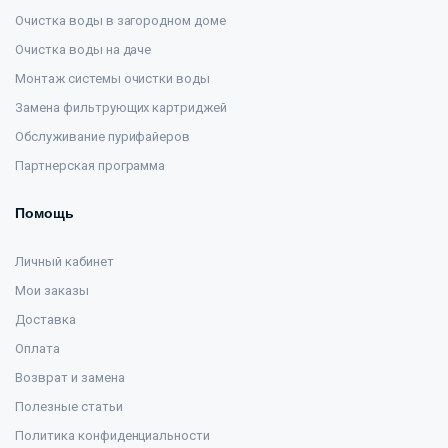
Очистка воды в загородном доме
Очистка воды на даче
Монтаж системы очистки воды
Замена фильтрующих картриджей
Обслуживание пурифайеров
Партнерская программа
Помощь
Личный кабинет
Мои заказы
Доставка
Оплата
Возврат и замена
Полезные статьи
Политика конфиденциальности