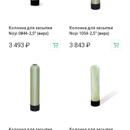
Колонна для засыпки
Колонна для засыпки
Noyi 0844-2,5″ (верх)
Noyi 1054-2,5″ (верх)
3 493
₽
3 843
₽
Колонна для засыпки
Колонна для засыпки