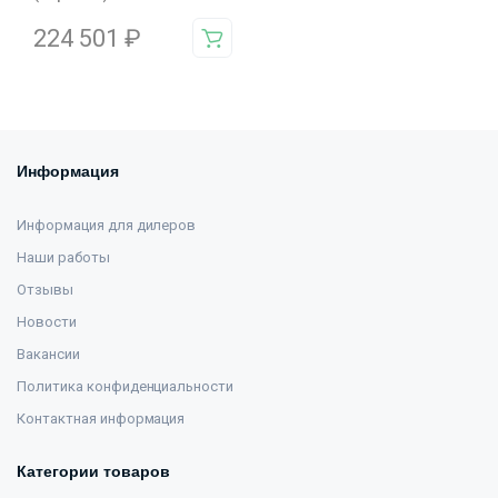
224 501
₽
Информация
Информация для дилеров
Наши работы
Отзывы
Новости
Вакансии
Политика конфиденциальности
Контактная информация
Категории товаров