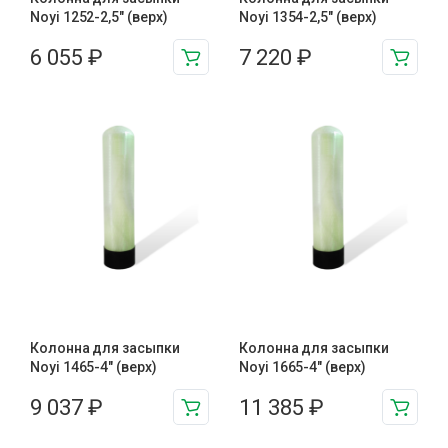
Noyi 1252-2,5″ (верх)
Noyi 1354-2,5″ (верх)
6 055
₽
7 220
₽
Колонна для засыпки
Колонна для засыпки
Noyi 1465-4″ (верх)
Noyi 1665-4″ (верх)
9 037
₽
11 385
₽