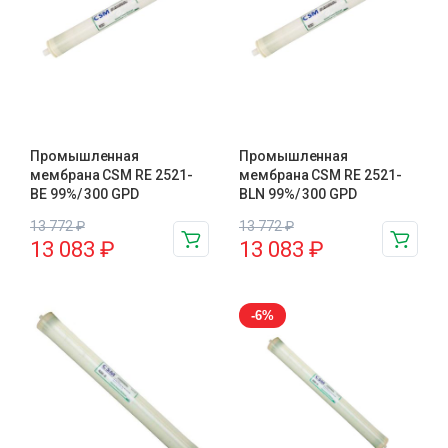
Промышленная
Промышленная
мембрана CSM RE 2521-
мембрана CSM RE 2521-
BE 99%/ 300 GPD
BLN 99%/ 300 GPD
13 772
₽
13 772
₽
13 083
₽
13 083
₽
-6%