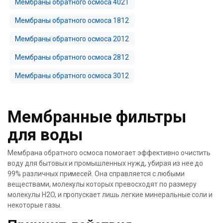
Мембраны обратного осмоса 4021
Мембраны обратного осмоса 1812
Мембраны обратного осмоса 2012
Мембраны обратного осмоса 2812
Мембраны обратного осмоса 3012
Мембранные фильтры
для воды
Мембрана обратного осмоса помогает эффективно очистить
воду для бытовых и промышленных нужд, убирая из нее до
99% различных примесей. Она справляется с любыми
веществами, молекулы которых превосходят по размеру
молекулы H2O, и пропускает лишь легкие минеральные соли и
некоторые газы.