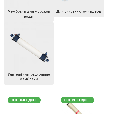
Мембраны для морской
Для очистки сточных вод
воды
Ультрафильтрационные
мембраны
ОПТ ВЫГОДНЕЕ
ОПТ ВЫГОДНЕЕ