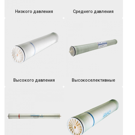
Низкого давления
Среднего давления
Высокого давления
Высокоселективные