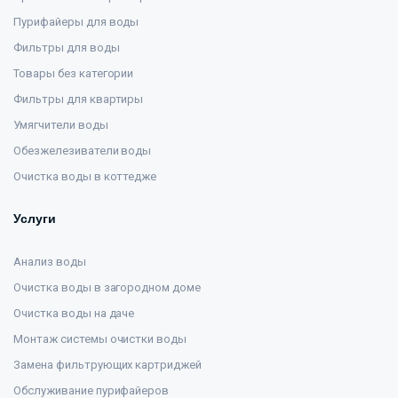
Пурифайеры для воды
Фильтры для воды
Товары без категории
Фильтры для квартиры
Умягчители воды
Обезжелезиватели воды
Очистка воды в коттедже
Услуги
Анализ воды
Очистка воды в загородном доме
Очистка воды на даче
Монтаж системы очистки воды
Замена фильтрующих картриджей
Обслуживание пурифайеров