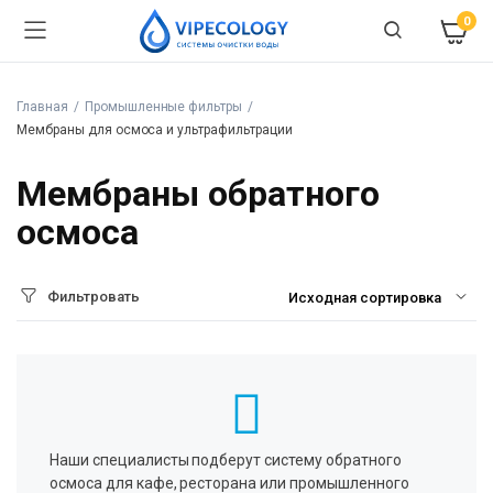
0
Главная
Промышленные фильтры
Мембраны для осмоса и ультрафильтрации
Мембраны обратного
осмоса
Фильтровать
Наши специалисты подберут систему обратного
осмоса для кафе, ресторана или промышленного