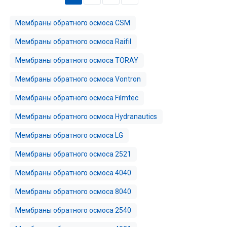
Мембраны обратного осмоса CSM
Мембраны обратного осмоса Raifil
Мембраны обратного осмоса TORAY
Мембраны обратного осмоса Vontron
Мембраны обратного осмоса Filmtec
Мембраны обратного осмоса Hydranautics
Мембраны обратного осмоса LG
Мембраны обратного осмоса 2521
Мембраны обратного осмоса 4040
Мембраны обратного осмоса 8040
Мембраны обратного осмоса 2540