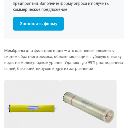
предприятия. Заполните форму опроса и получить
коммерческое предложение.
Заполнить форму
Мембраны для фильтров воды — это ключевые элементы
систем обратного осмоса, обеспечивающие глубокую очистку
воды на молекулярном уровне. Удаляют до 99% растворённых
солей, бактерий, вирусов и других загрязнений.