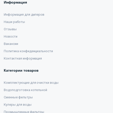
Информация
Информация для дилеров
Наши работы
Отзывы
Новости
Вакансии
Политика конфиденциальности
Контактная информация
Категории товаров
Комплектующие для очистки воды
Водоподготовка котельной
Сменные фильтры
Кулеры для воды
Промышленные фильтры