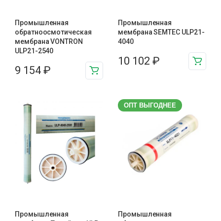
Промышленная
Промышленная
обратноосмотическая
мембрана SEMTEC ULP21-
мембрана VONTRON
4040
ULP21-2540
10 102
₽
9 154
₽
ОПТ ВЫГОДНЕЕ
Промышленная
Промышленная