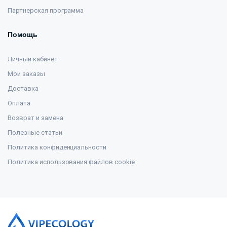
Партнерская программа
Помощь
Личный кабинет
Мои заказы
Доставка
Оплата
Возврат и замена
Полезные статьи
Политика конфиденциальности
Политика использования файлов cookie