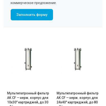
коммерческое предложение.
Заполнить форму
Мультипатронный фильтр
Мультипатронный фильтр
AK CF — нерж. корпус для
AK CF — нерж. корпус для
10х30″ картриджей, до 30
24х40″ картриджей, до 80