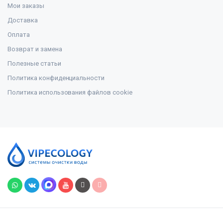
Мои заказы
Доставка
Оплата
Возврат и замена
Полезные статьи
Политика конфиденциальности
Политика использования файлов cookie