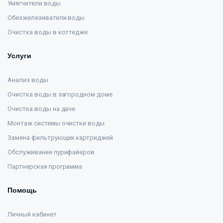
Умягчители воды
Обезжелезиватели воды
Очистка воды в коттедже
Услуги
Анализ воды
Очистка воды в загородном доме
Очистка воды на даче
Монтаж системы очистки воды
Замена фильтрующих картриджей
Обслуживание пурифайеров
Партнерская программа
Помощь
Личный кабинет