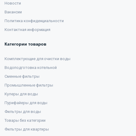
Новости
Вакансии
Политика конфиденциальности
Контактная информация
Категории товаров
Комплектующие для очистки воды
Водоподготовка котельной
Сменные фильтры
Промышленные фильтры
Кулеры для воды
Пурифайеры для воды
Фильтры для воды
Товары без категории
Фильтры для квартиры