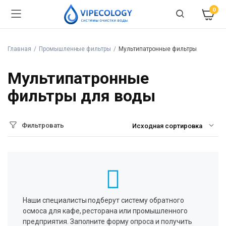
0
Главная
Промышленные фильтры
Мультипатронные фильтры
Мультипатронные
фильтры для воды
Фильтровать
Наши специалисты подберут систему обратного
осмоса для кафе, ресторана или промышленного
предприятия. Заполните форму опроса и получить