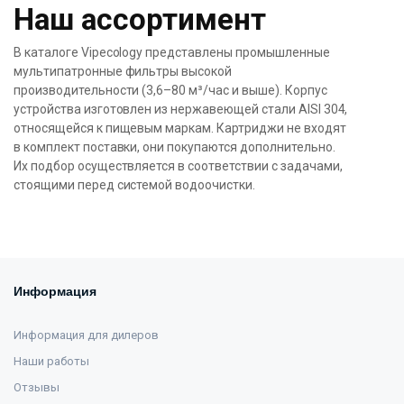
Наш ассортимент
В каталоге Vipecology представлены промышленные
мультипатронные фильтры высокой
производительности (3,6–80 м³/час и выше). Корпус
устройства изготовлен из нержавеющей стали AISI 304,
относящейся к пищевым маркам. Картриджи не входят
в комплект поставки, они покупаются дополнительно.
Их подбор осуществляется в соответствии с задачами,
стоящими перед системой водоочистки.
Информация
Информация для дилеров
Наши работы
Отзывы