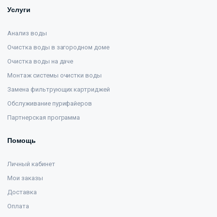
Услуги
Анализ воды
Очистка воды в загородном доме
Очистка воды на даче
Монтаж системы очистки воды
Замена фильтрующих картриджей
Обслуживание пурифайеров
Партнерская программа
Помощь
Личный кабинет
Мои заказы
Доставка
Оплата