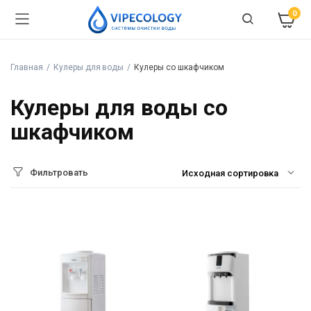
0
Главная
Кулеры для воды
Кулеры со шкафчиком
Кулеры для воды со
шкафчиком
Фильтровать