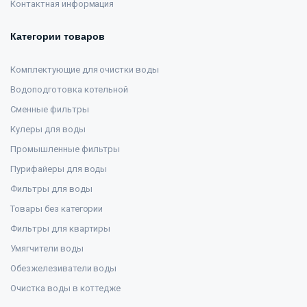
Контактная информация
Категории товаров
Комплектующие для очистки воды
Водоподготовка котельной
Сменные фильтры
Кулеры для воды
Промышленные фильтры
Пурифайеры для воды
Фильтры для воды
Товары без категории
Фильтры для квартиры
Умягчители воды
Обезжелезиватели воды
Очистка воды в коттедже