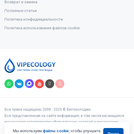
Возврат и замена
Полезные статьи
Политика конфиденциальности
Политика использования файлов cookie
Все права защищены 2008 - 2025 © Випэколоджи
Вся представленная на сайте информация, в том числе касающаяся
технических характеристик оборудования, условий и технических
возможностей подключения, наличия на складе, стоимости товаров и
Мы используем
файлы cookie
, чтобы улучшить
Понял