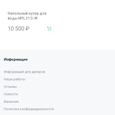
Напольный кулер для
воды MYL 31 S-W
10 500
₽
Информация
Информация для дилеров
Наши работы
Отзывы
Новости
Вакансии
Политика конфиденциальности