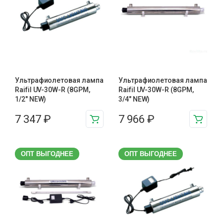
Ультрафиолетовая лампа
Ультрафиолетовая лампа
Raifil UV-30W-R (8GPM,
Raifil UV-30W-R (8GPM,
1/2″ NEW)
3/4″ NEW)
7 347
₽
7 966
₽
ОПТ ВЫГОДНЕЕ
ОПТ ВЫГОДНЕЕ