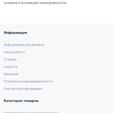
хозяина о возникших неисправностях.
Информация
Информация для дилеров
Наши работы
Отзывы
Новости
Вакансии
Политика конфиденциальности
Контактная информация
Категории товаров
Комплектующие для очистки воды