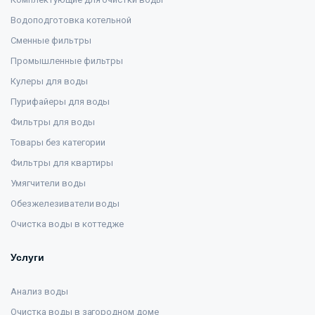
Водоподготовка котельной
Сменные фильтры
Промышленные фильтры
Кулеры для воды
Пурифайеры для воды
Фильтры для воды
Товары без категории
Фильтры для квартиры
Умягчители воды
Обезжелезиватели воды
Очистка воды в коттедже
Услуги
Анализ воды
Очистка воды в загородном доме