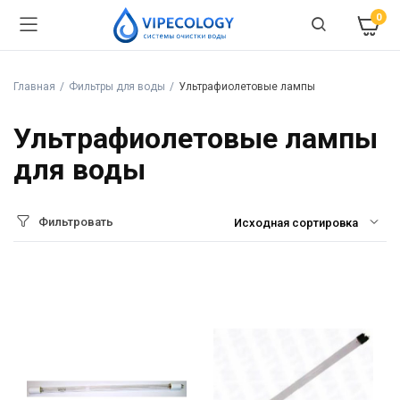
0
Главная
Фильтры для воды
Ультрафиолетовые лампы
Ультрафиолетовые лампы
для воды
Фильтровать