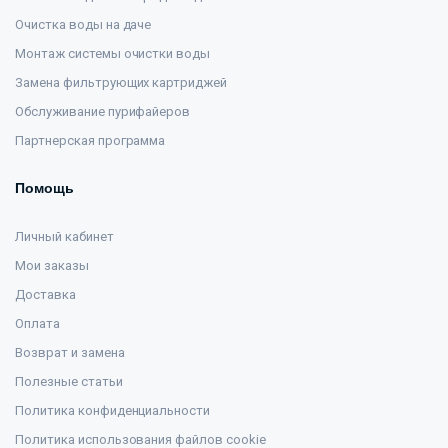
Очистка воды на даче
Монтаж системы очистки воды
Замена фильтрующих картриджей
Обслуживание пурифайеров
Партнерская программа
Помощь
Личный кабинет
Мои заказы
Доставка
Оплата
Возврат и замена
Полезные статьи
Политика конфиденциальности
Политика использования файлов cookie