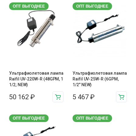
ОПТ ВЫГОДНЕЕ
ОПТ ВЫГОДНЕЕ
Ультрафиолетовая лампа
Ультрафиолетовая лампа
Raifil UV-220W-R (48GPM, 1
Raifil UV-25W-R (6GPM,
1/2; NEW)
1/2″ NEW)
50 162
₽
5 467
₽
ОПТ ВЫГОДНЕЕ
ОПТ ВЫГОДНЕЕ