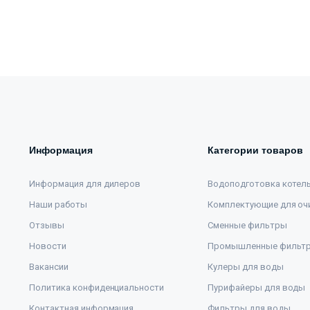
Информация
Категории товаров
Информация для дилеров
Водоподготовка котел
Наши работы
Комплектующие для оч
Отзывы
Сменные фильтры
Новости
Промышленные фильт
Вакансии
Кулеры для воды
Политика конфиденциальности
Пурифайеры для воды
Контактная информация
Фильтры для воды