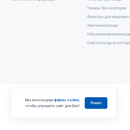
Товары без категории
Фильтры для квартиры
Умягчители воды
Обезжелезиватели вод
Очистка воды в коттед
Мы используем
файлы cookie
,
Понял
чтобы улучшить сайт для Вас!