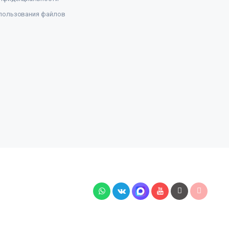
пользования файлов