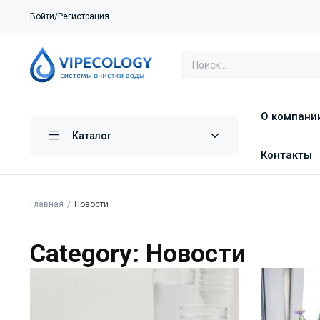
Войти/Регистрация
О компани
Каталог
Контакты
Главная
Новости
Category: Новости