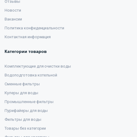
Отзывы
Новости
Вакансии
Политика конфиденциальности
Контактная информация
Категории товаров
Комплектующие для очистки воды
Водоподготовка котельной
Сменные фильтры
Кулеры для воды
Промышленные фильтры
Пурифайеры для воды
Фильтры для воды
Товары без категории