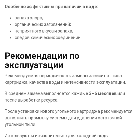
Особенно эффективны при наличии в воде:
запаха хлора;
органических загрязнений;
неприятного вкуса и запаха;
следов химических соединений.
Рекомендации по
эксплуатации
Рекомендуемая периодичность замены зависит от типа
картриджа, качества воды и интенсивности эксплуатации.
В среднем замена выполняется каждые
3–6 месяцев
или
после выработки ресурса.
После установки нового угольного картриджа рекомендуется
выполнить промывку системы для удаления остаточной
угольной пыли.
Используются исключительно для холодной воды.