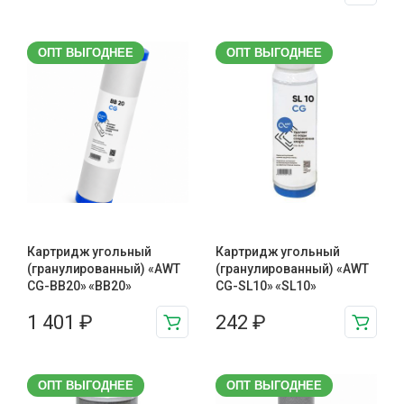
ОПТ ВЫГОДНЕЕ
ОПТ ВЫГОДНЕЕ
Картридж угольный
Картридж угольный
(гранулированный) «AWT
(гранулированный) «AWT
CG-BB20» «BB20»
CG-SL10» «SL10»
1 401
₽
242
₽
ОПТ ВЫГОДНЕЕ
ОПТ ВЫГОДНЕЕ