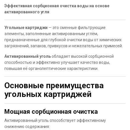
Эффективная сорбционная очистка воды на основе
активированного угля
Угольные картриджи
— это сменные фильтрующие
элементы, заполненные активированным углём,
предназначенные для глубокой очистки воды от химических
загрязнений, запахов, привкусов и нежелательных примесей.
Активированный уголь
обладает высокой сорбционной
способностью и эффективно улучшает качество воды,
повышая её органолептические характеристики.
Основные преимущества
угольных картриджей
Мощная сорбционная очистка
Активированный уголь способствует эффективному
снижению содержания: