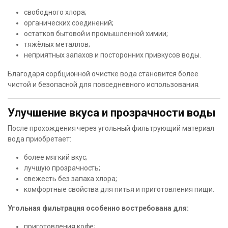
свободного хлора;
органических соединений;
остатков бытовой и промышленной химии;
тяжёлых металлов;
неприятных запахов и посторонних привкусов воды.
Благодаря сорбционной очистке вода становится более
чистой и безопасной для повседневного использования.
Улучшение вкуса и прозрачности воды
После прохождения через угольный фильтрующий материал
вода приобретает:
более мягкий вкус;
лучшую прозрачность;
свежесть без запаха хлора;
комфортные свойства для питья и приготовления пищи.
Угольная фильтрация особенно востребована для:
приготовления кофе;