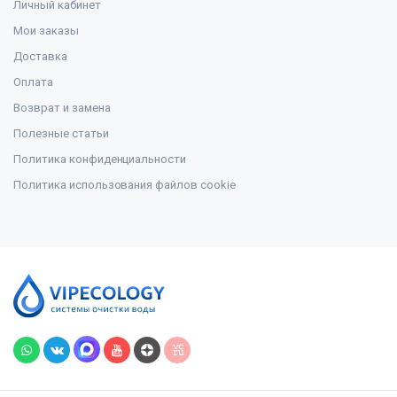
Личный кабинет
Мои заказы
Доставка
Оплата
Возврат и замена
Полезные статьи
Политика конфиденциальности
Политика использования файлов cookie