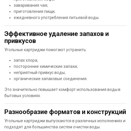
заваривания чая;
приготовления пищи;
ежедневного употребления питьевой воды.
Эффективное удаление запахов и
привкусов
Угольные картриджи помогают устранить:
запах хлора;
посторонние химические запахи;
неприятный привкус воды;
органические запаховые соединения.
Это значительно повышает комфорт использования воды в
бытовых условиях.
Разнообразие форматов и конструкций
Угольные картриджи выпускаются в различных исполнениях и
подходят для большинства систем очистки воды.