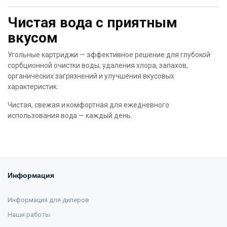
Чистая вода с приятным
вкусом
Угольные картриджи — эффективное решение для глубокой
сорбционной очистки воды, удаления хлора, запахов,
органических загрязнений и улучшения вкусовых
характеристик.
Чистая, свежая и комфортная для ежедневного
использования вода — каждый день.
Информация
Информация для дилеров
Наши работы