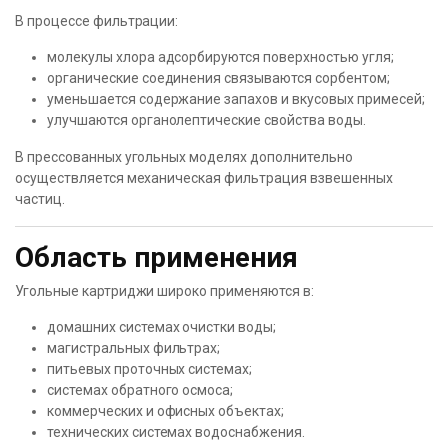
В процессе фильтрации:
молекулы хлора адсорбируются поверхностью угля;
органические соединения связываются сорбентом;
уменьшается содержание запахов и вкусовых примесей;
улучшаются органолептические свойства воды.
В прессованных угольных моделях дополнительно
осуществляется механическая фильтрация взвешенных
частиц.
Область применения
Угольные картриджи широко применяются в:
домашних системах очистки воды;
магистральных фильтрах;
питьевых проточных системах;
системах обратного осмоса;
коммерческих и офисных объектах;
технических системах водоснабжения.