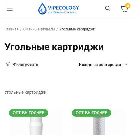
0
Главная
Сменные фильтры
Угольные картриджи
Угольные картриджи
Фильтровать
Угольные картриджи
ОПТ ВЫГОДНЕЕ
ОПТ ВЫГОДНЕЕ