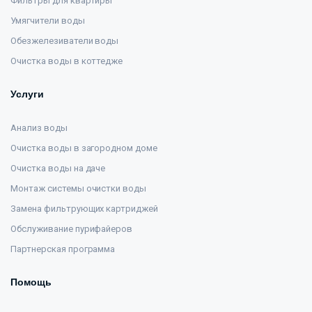
Фильтры для квартиры
Умягчители воды
Обезжелезиватели воды
Очистка воды в коттедже
Услуги
Анализ воды
Очистка воды в загородном доме
Очистка воды на даче
Монтаж системы очистки воды
Замена фильтрующих картриджей
Обслуживание пурифайеров
Партнерская программа
Помощь