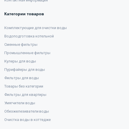
Контактная информация
Категории товаров
Комплектующие для очистки воды
Водоподготовка котельной
Сменные фильтры
Промышленные фильтры
Кулеры для воды
Пурифайеры для воды
Фильтры для воды
Товары без категории
Фильтры для квартиры
Умягчители воды
Обезжелезиватели воды
Очистка воды в коттедже