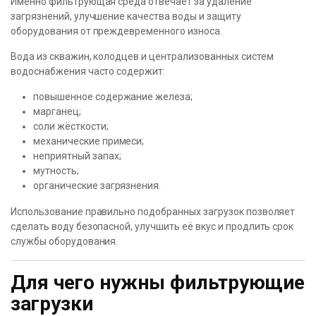
Именно фильтрующая среда отвечает за удаление
загрязнений, улучшение качества воды и защиту
оборудования от преждевременного износа.
Вода из скважин, колодцев и централизованных систем
водоснабжения часто содержит:
повышенное содержание железа;
марганец;
соли жёсткости;
механические примеси;
неприятный запах;
мутность;
органические загрязнения.
Использование правильно подобранных загрузок позволяет
сделать воду безопасной, улучшить её вкус и продлить срок
службы оборудования.
Для чего нужны фильтрующие
загрузки