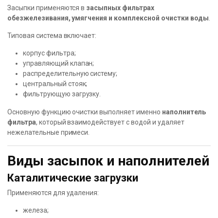
Засыпки применяются в
засыпных фильтрах
обезжелезивания, умягчения и комплексной очистки воды
.
Типовая система включает:
корпус фильтра;
управляющий клапан;
распределительную систему;
центральный стояк;
фильтрующую загрузку.
Основную функцию очистки выполняет именно
наполнитель
фильтра
, который взаимодействует с водой и удаляет
нежелательные примеси.
Виды засыпок и наполнителей
Каталитические загрузки
Применяются для удаления:
железа;