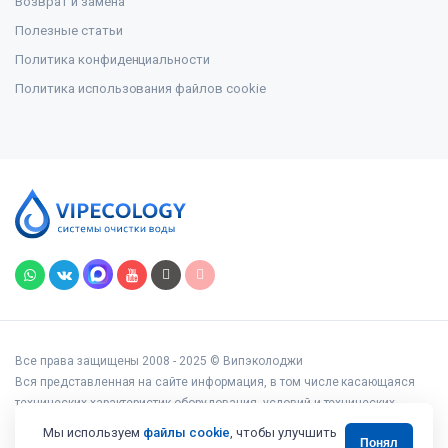
Возврат и замена
Полезные статьи
Политика конфиденциальности
Политика использования файлов cookie
Все права защищены 2008 - 2025 © Випэколоджи
Вся представленная на сайте информация, в том числе касающаяся
технических характеристик оборудования, условий и технических
возможностей подключения, наличия на складе, стоимости товаров и
Мы используем
файлы cookie
, чтобы улучшить
Понял
услуг, носит информационный характер и ни при каких условиях не