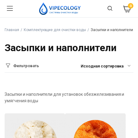
0
Главная
Комплектующие для очистки воды
Засыпки и наполнители
Засыпки и наполнители
Фильтровать
Засыпки и наполнители для установок обезжелезивания и
умягчения воды