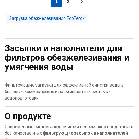
1
2
Загрузка обезжелезивания EcoFerox
Засыпки и наполнители для
фильтров обезжелезивания и
умягчения воды
Фильтрующие загрузки для эффективной очистки воды в
бытовых, коммерческих и промышленных системах
водоподготовки
О продукте
Современные системы водоочистки невозможно представить
без качественных
фильтрующих засыпок и наполнителей
.