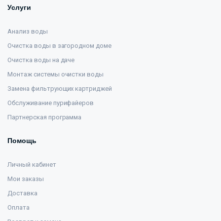
Услуги
Анализ воды
Очистка воды в загородном доме
Очистка воды на даче
Монтаж системы очистки воды
Замена фильтрующих картриджей
Обслуживание пурифайеров
Партнерская программа
Помощь
Личный кабинет
Мои заказы
Доставка
Оплата