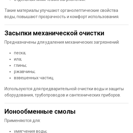
Такие материалы улучшают органолептические свойства
воды, повышают прозрачность и комфорт использования.
Засыпки механической очистки
Предназначены для удаления механических загрязнений:
песка;
ила;
глины;
ржавчины;
взвешенных частиц.
Используются для предварительной очистки воды и защиты
оборудования, трубопроводов и сантехнических приборов.
Ионообменные смолы
Применяются для:
умягчения воды;