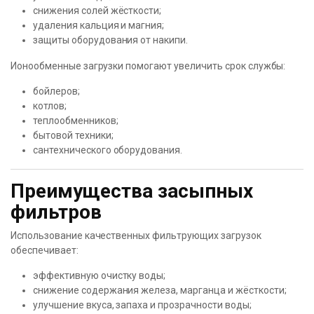
снижения солей жёсткости;
удаления кальция и магния;
защиты оборудования от накипи.
Ионообменные загрузки помогают увеличить срок службы:
бойлеров;
котлов;
теплообменников;
бытовой техники;
сантехнического оборудования.
Преимущества засыпных
фильтров
Использование качественных фильтрующих загрузок
обеспечивает:
эффективную очистку воды;
снижение содержания железа, марганца и жёсткости;
улучшение вкуса, запаха и прозрачности воды;