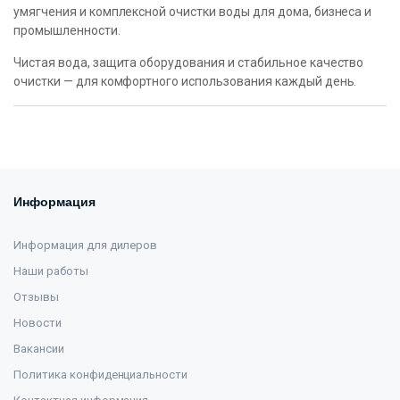
умягчения и комплексной очистки воды для дома, бизнеса и
промышленности.
Чистая вода, защита оборудования и стабильное качество
очистки — для комфортного использования каждый день.
Информация
Информация для дилеров
Наши работы
Отзывы
Новости
Вакансии
Политика конфиденциальности