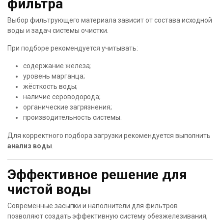
фильтра
Выбор фильтрующего материала зависит от состава исходной
воды и задач системы очистки.
При подборе рекомендуется учитывать:
содержание железа;
уровень марганца;
жёсткость воды;
наличие сероводорода;
органические загрязнения;
производительность системы.
Для корректного подбора загрузки рекомендуется выполнить
анализ воды
.
Эффективное решение для
чистой воды
Современные засыпки и наполнители для фильтров
позволяют создать эффективную систему обезжелезивания,