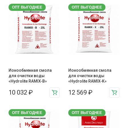
ОПТ ВЫГОДНЕЕ
ОПТ ВЫГОДНЕЕ
Ионообменная смола
Ионообменная смола
для очистки воды
для очистки воды
«Hydrolite RAMIX-B»
«Hydrolite RAMIX-K»
10 032
₽
12 569
₽
ОПТ ВЫГОДНЕЕ
ОПТ ВЫГОДНЕЕ