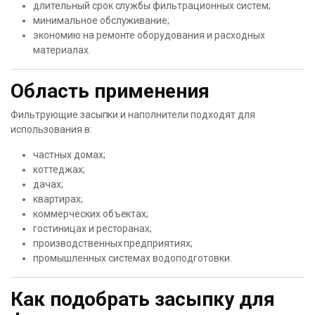
длительный срок службы фильтрационных систем;
минимальное обслуживание;
экономию на ремонте оборудования и расходных
материалах.
Область применения
Фильтрующие засыпки и наполнители подходят для
использования в:
частных домах;
коттеджах;
дачах;
квартирах;
коммерческих объектах;
гостиницах и ресторанах;
производственных предприятиях;
промышленных системах водоподготовки.
Как подобрать засыпку для