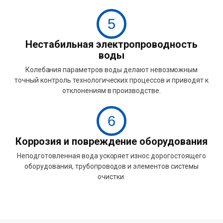
5
Нестабильная электропроводность
воды
Колебания параметров воды делают невозможным
точный контроль технологических процессов и приводят к
отклонениям в производстве.
6
Коррозия и повреждение оборудования
Неподготовленная вода ускоряет износ дорогостоящего
оборудования, трубопроводов и элементов системы
очистки.