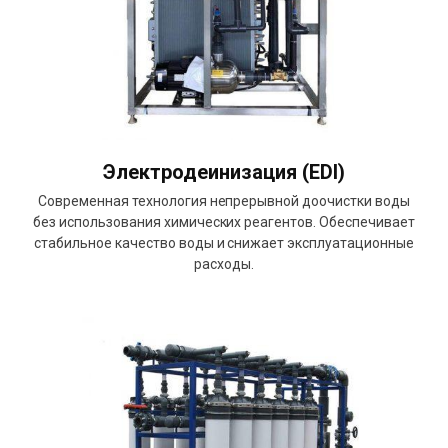
Электродеинизация (EDI)
Современная технология непрерывной доочистки воды
без использования химических реагентов. Обеспечивает
стабильное качество воды и снижает эксплуатационные
расходы.