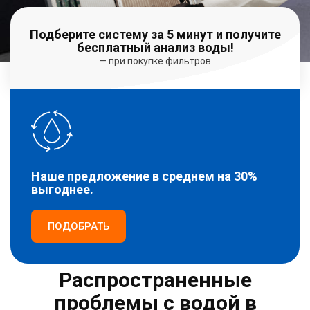
Подберите систему за 5 минут и получите
бесплатный анализ воды!
— при покупке фильтров
Наше предложение в среднем на 30%
выгоднее.
ПОДОБРАТЬ
Распространенные
проблемы с водой в