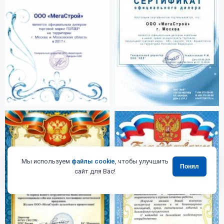
Мы используем
файлы cookie
, чтобы улучшить
Понял
сайт для Вас!