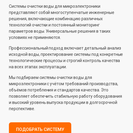
Системы очистки воды для микроэлектроники
представляют собой многоступенчатые инженерные
решения, включающие комбинацию различных
технологий очистки и постоянный мониторинг
параметров воды. Универсальные решения в таких
условиях не применяются.
Профессиональный подход включает детальный анализ
исходной воды, проектирование системы под конкретные
технологические процессы и строгий контроль качества
на всех этапах эксплуатации.
Мы подбираем системы очистки воды для
микроэлектроники с учётом требований производства,
объёмов потребления и стандартов качества. Это
позволяет обеспечить стабильную работу оборудования
и высокий уровень выпуска продукции в долгосрочной
перспективе.
ПОДОБРАТЬ СИСТЕМУ