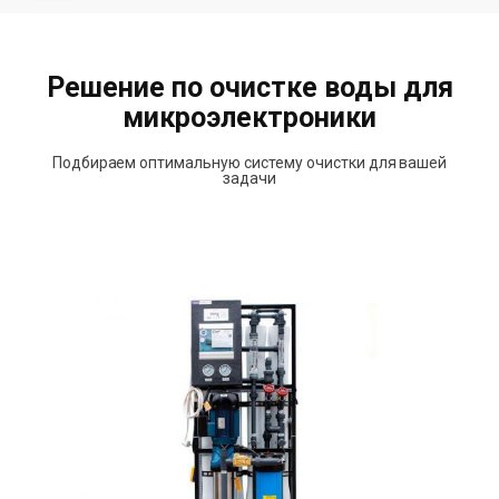
Решение по очистке воды для
микроэлектроники
Подбираем оптимальную систему очистки для вашей
задачи