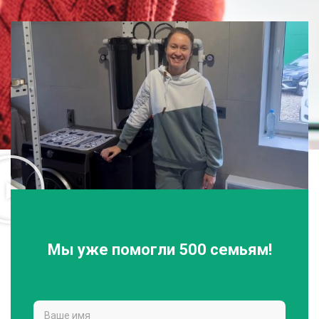
Мы уже помогли 500 семьям!