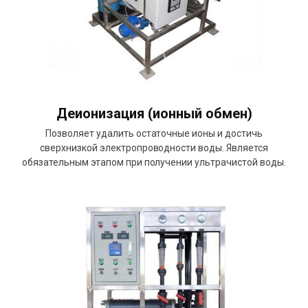
Деионизация (ионный обмен)
Позволяет удалить остаточные ионы и достичь
сверхнизкой электропроводности воды. Является
обязательным этапом при получении ультрачистой воды.