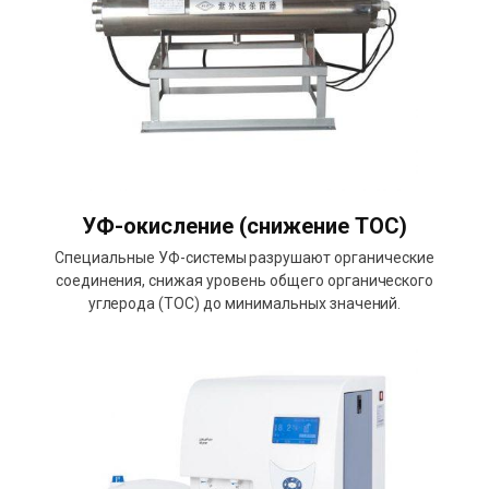
УФ-окисление (снижение TOC)
Специальные УФ-системы разрушают органические
соединения, снижая уровень общего органического
углерода (TOC) до минимальных значений.