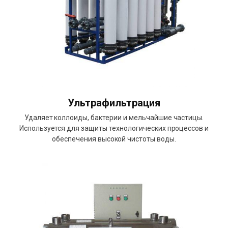
Ультрафильтрация
Удаляет коллоиды, бактерии и мельчайшие частицы.
Используется для защиты технологических процессов и
обеспечения высокой чистоты воды.