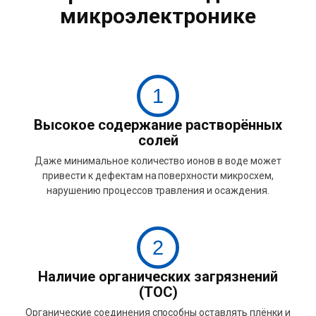
микроэлектронике
1
Высокое содержание растворённых
солей
Даже минимальное количество ионов в воде может
привести к дефектам на поверхности микросхем,
нарушению процессов травления и осаждения.
2
Наличие органических загрязнений
(TOC)
Органические соединения способны оставлять плёнки и