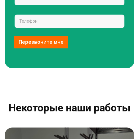
Перезвоните мне
Некоторые наши работы​