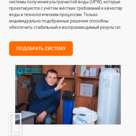
системы получения ультрачистой воды (UPW), которые
проектируются с учётом жёстких требований к качеству
воды и технологическим процессам. Только
индивидуально подобранные решения способны
обеспечить стабильный и воспроизводимый результат.
ПОДОБРАТЬ СИСТЕМУ