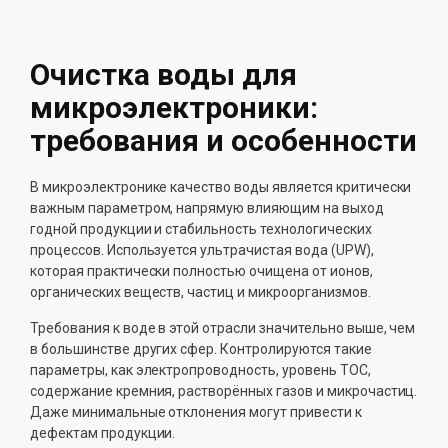
Очистка воды для
микроэлектроники:
требования и особенности
В микроэлектронике качество воды является критически
важным параметром, напрямую влияющим на выход
годной продукции и стабильность технологических
процессов. Используется ультрачистая вода (UPW),
которая практически полностью очищена от ионов,
органических веществ, частиц и микроорганизмов.
Требования к воде в этой отрасли значительно выше, чем
в большинстве других сфер. Контролируются такие
параметры, как электропроводность, уровень TOC,
содержание кремния, растворённых газов и микрочастиц.
Даже минимальные отклонения могут привести к
дефектам продукции.