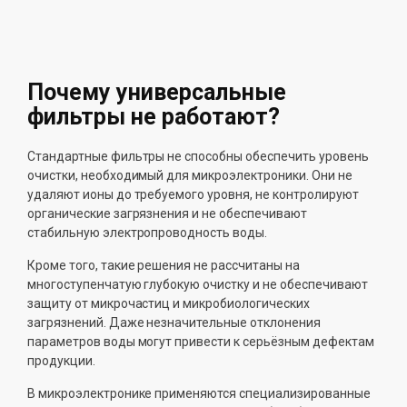
Почему универсальные
фильтры не работают?
Стандартные фильтры не способны обеспечить уровень
очистки, необходимый для микроэлектроники. Они не
удаляют ионы до требуемого уровня, не контролируют
органические загрязнения и не обеспечивают
стабильную электропроводность воды.
Кроме того, такие решения не рассчитаны на
многоступенчатую глубокую очистку и не обеспечивают
защиту от микрочастиц и микробиологических
загрязнений. Даже незначительные отклонения
параметров воды могут привести к серьёзным дефектам
продукции.
В микроэлектронике применяются специализированные