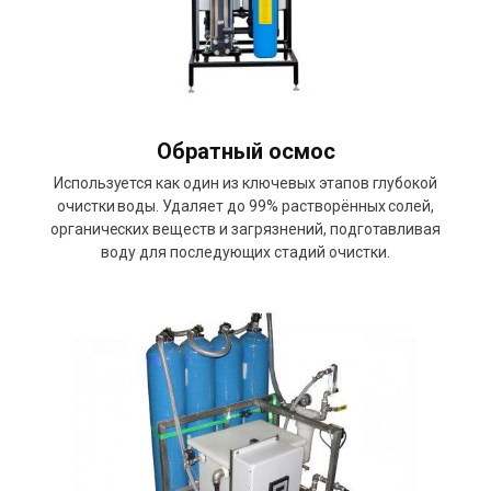
Обратный осмос
Используется как один из ключевых этапов глубокой
очистки воды. Удаляет до 99% растворённых солей,
органических веществ и загрязнений, подготавливая
воду для последующих стадий очистки.