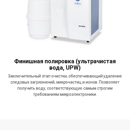
Финишная полировка (ультрачистая
вода, UPW)
Заключительный этап очистки, обеспечивающий удаление
следовых загрязнений, микрочастиц и ионов. Позволяет
получить воду, соответствующую самым строгим
требованиям микроэлектроники.