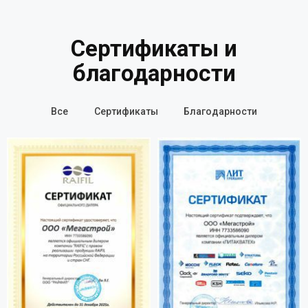
Сертификаты и
благодарности
Все
Сертификаты
Благодарности