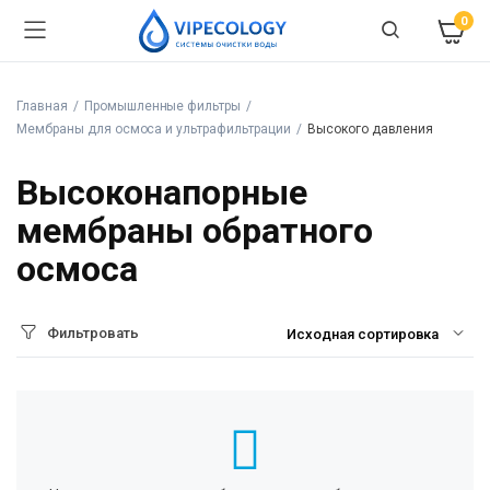
0
Главная
Промышленные фильтры
Мембраны для осмоса и ультрафильтрации
Высокого давления
Высоконапорные
мембраны обратного
осмоса
Фильтровать