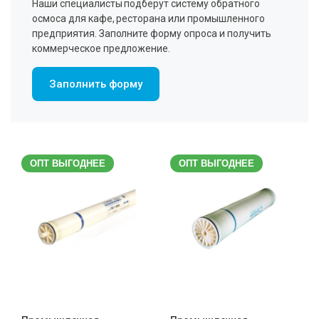
Наши специалисты подберут систему обратного
осмоса для кафе, ресторана или промышленного
предприятия. Заполните форму опроса и получить
коммерческое предложение.
Заполнить форму
ОПТ ВЫГОДНЕЕ
ОПТ ВЫГОДНЕЕ