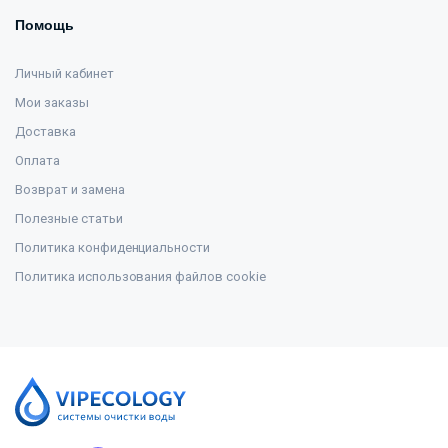
Помощь
Личный кабинет
Мои заказы
Доставка
Оплата
Возврат и замена
Полезные статьи
Политика конфиденциальности
Политика использования файлов cookie