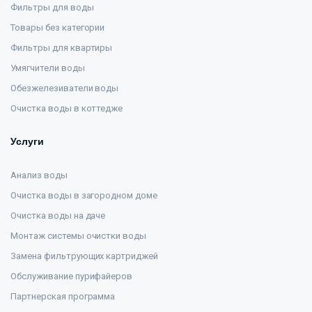
Фильтры для воды
Товары без категории
Фильтры для квартиры
Умягчители воды
Обезжелезиватели воды
Очистка воды в коттедже
Услуги
Анализ воды
Очистка воды в загородном доме
Очистка воды на даче
Монтаж системы очистки воды
Замена фильтрующих картриджей
Обслуживание пурифайеров
Партнерская программа