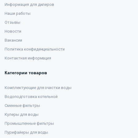
Информация для дилеров
Наши работы
Отзывы
Новости
Вакансии
Политика конфиденциальности
Контактная информация
Категории товаров
Комплектующие для очистки воды
Водоподготовка котельной
Сменные фильтры
Кулеры для воды
Промышленные фильтры
Пурифайеры для воды