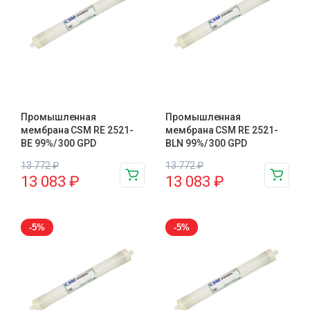
Промышленная
Промышленная
мембрана CSM RE 2521-
мембрана CSM RE 2521-
BE 99%/ 300 GPD
BLN 99%/ 300 GPD
13 772
₽
13 772
₽
13 083
₽
13 083
₽
-5%
-5%