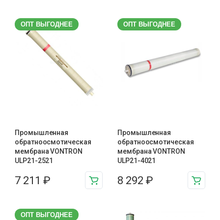
ОПТ ВЫГОДНЕЕ
ОПТ ВЫГОДНЕЕ
Промышленная
Промышленная
обратноосмотическая
обратноосмотическая
мембрана VONTRON
мембрана VONTRON
ULP21-2521
ULP21-4021
7 211
₽
8 292
₽
ОПТ ВЫГОДНЕЕ