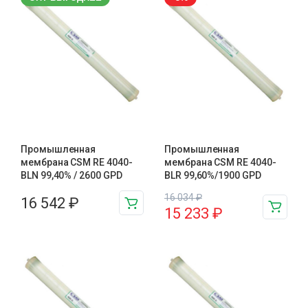
Промышленная
Промышленная
мембрана CSM RE 4040-
мембрана CSM RE 4040-
BLN 99,40% / 2600 GPD
BLR 99,60%/1900 GPD
16 034
₽
16 542
₽
15 233
₽