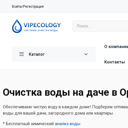
Войти/Регистрация
О компани
Каталог
Контакты
Очистка воды на даче в О
Обеспечиваем чистую воду в каждом доме! Подберем оптима
воды для вашей дачи, загородного дома или квартиры.
* Бесплатный химический
анализ воды