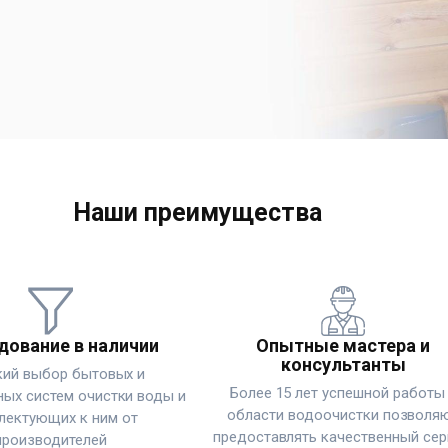
Наши преимущества
дование в наличии
Опытные мастера и
консультанты
ий выбор бытовых и
Более 15 лет успешной работы
ых систем очистки воды и
области водоочистки позволя
лектующих к ним от
предоставлять качественный сер
производителей