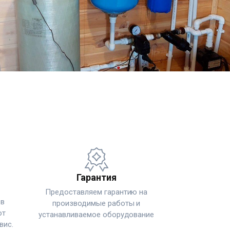
Гарантия
Предоставляем гарантию на
 в
производимые работы и
ют
устанавливаемое оборудование
вис.