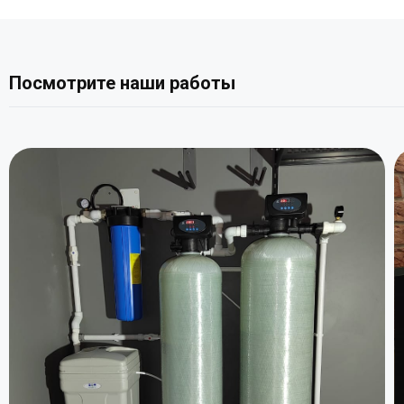
Посмотрите наши работы