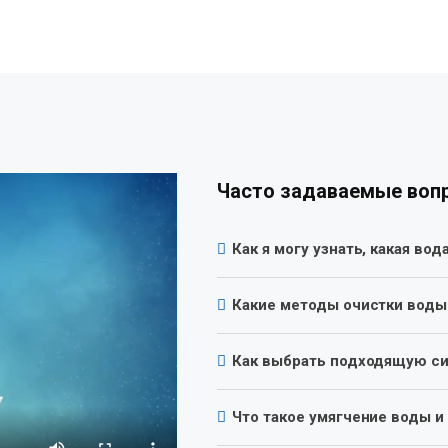
Часто задаваемые воп
Как я могу узнать, какая вод
Какие методы очистки воды
Как выбрать подходящую си
Что такое умягчение воды и