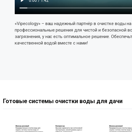
«Vipecology» – ваш надежный партнёр в очистке воды н
профессиональные решения для чистой и безопасной во
загрязнения, у нас есть оптимальное решение. Обеспечь
качественной водой вместе с нами!
Готовые системы очистки воды для дачи