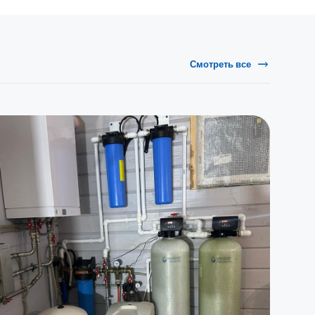
Смотреть все