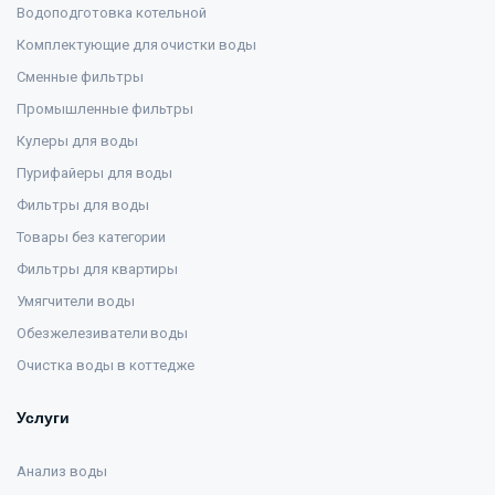
Водоподготовка котельной
Комплектующие для очистки воды
Сменные фильтры
Промышленные фильтры
Кулеры для воды
Пурифайеры для воды
Фильтры для воды
Товары без категории
Фильтры для квартиры
Умягчители воды
Обезжелезиватели воды
Очистка воды в коттедже
Услуги
Анализ воды