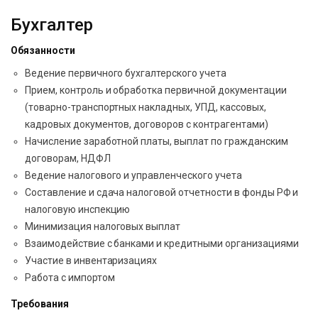
Бухгалтер
Обязанности
Ведение первичного бухгалтерского учета
Прием, контроль и обработка первичной документации
(товарно-транспортных накладных, УПД, кассовых,
кадровых документов, договоров с контрагентами)
Начисление заработной платы, выплат по гражданским
договорам, НДФЛ
Ведение налогового и управленческого учета
Составление и сдача налоговой отчетности в фонды РФ и
налоговую инспекцию
Минимизация налоговых выплат
Взаимодействие с банками и кредитными организациями
Участие в инвентаризациях
Работа с импортом
Требования