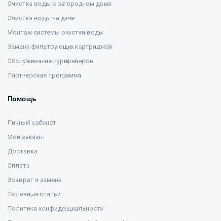
Очистка воды в загородном доме
Очистка воды на даче
Монтаж системы очистки воды
Замена фильтрующих картриджей
Обслуживание пурифайеров
Партнерская программа
Помощь
Личный кабинет
Мои заказы
Доставка
Оплата
Возврат и замена
Полезные статьи
Политика конфиденциальности