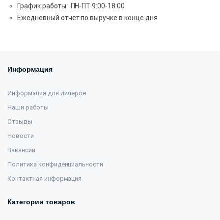
График работы: ПН-ПТ 9:00-18:00
Ежедневный отчет по выручке в конце дня
Информация
Информация для дилеров
Наши работы
Отзывы
Новости
Вакансии
Политика конфиденциальности
Контактная информация
Категории товаров