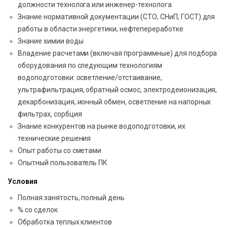
должности технолога или инженер-технолога
Знание нормативной документации (СТО, СНиП, ГОСТ) для
работы в области энергетики, нефтепереработке
Знание химии воды
Владение расчетами (включая программные) для подбора
оборудования по следующим технологиям
водоподготовки: осветление/отстаивание,
ультрафильтрация, обратный осмос, электродеионизация,
декарбонизация, ионный обмен, осветление на напорных
фильтрах, сорбция
Знание конкурентов на рынке водоподготовки, их
технические решения
Опыт работы со сметами
Опытный пользователь ПК
Условия
Полная занятость, полный день
% со сделок
Обработка теплых клиентов