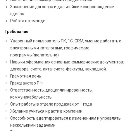
Заключение договора и дальнейшие сопровождение
сделок
Работа в команде
Требования
Уверенный пользователь ПК, 1С, CRM, умение работать с
электронными каталогами, графические
программы(желательно)
Навыки оформления основных коммерческих документов:
договора, счета, акта, счета-фактуры, накладной.
Грамотная речь
Гражданство РФ
Ответственность, дисциплинированность,
коммуникабельность
Опыт работы в отделе продажах от 1 года
Желание учиться и расти в компании
Способность адаптироваться к изменениям и управлять
несколькими задачами