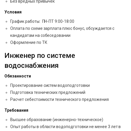
Без вредных привычек
Условия
График работы: ПН-ПТ 9:00-18:00
Оплата по схеме зарплата плюс бонус, обсуждается с
кандидатам на собеседовании
Оформление по ТК
Инженер по системе
водоснабжения
Обязанности
Проектирование систем водоподготовки
Подготовка технических предложений
Расчет себестоимости технического предложения
Требования
Высшее образование (инженерно-техническое)
Опыт работы в области водоподготовки не менее 3 лет в