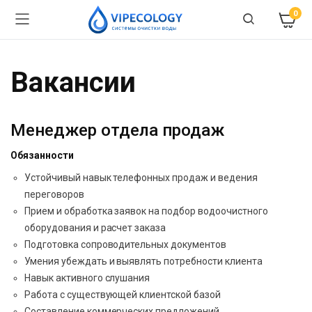
0
Вакансии
Менеджер отдела продаж
Обязанности
Устойчивый навык телефонных продаж и ведения
переговоров
Прием и обработка заявок на подбор водоочистного
оборудования и расчет заказа
Подготовка сопроводительных документов
Умения убеждать и выявлять потребности клиента
Навык активного слушания
Работа с существующей клиентской базой
Составление коммерческих предложений