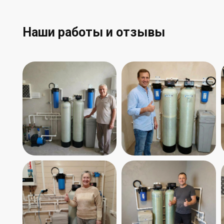
Наши работы​ и отзывы