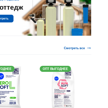
коттедж
треть
Смотреть все
ГОДНЕЕ
ОПТ ВЫГОДНЕЕ