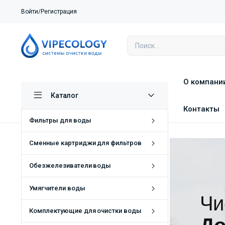
Войти/Регистрация
О компани
Каталог
Контакты
Фильтры для воды
Сменные картриджи для фильтров
Обезжелезиватели воды
Умягчители воды
Чи
Комплектующие для очистки воды