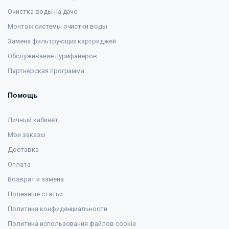
Очистка воды на даче
Монтаж системы очистки воды
Замена фильтрующих картриджей
Обслуживание пурифайеров
Партнерская программа
Помощь
Личный кабинет
Мои заказы
Доставка
Оплата
Возврат и замена
Полезные статьи
Политика конфиденциальности
Политика использования файлов cookie