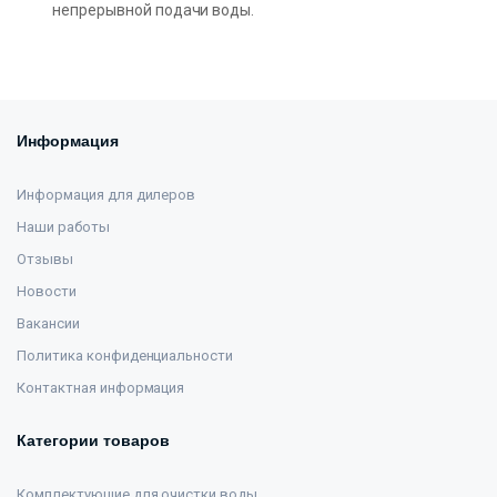
непрерывной подачи воды.
Информация
Информация для дилеров
Наши работы
Отзывы
Новости
Вакансии
Политика конфиденциальности
Контактная информация
Категории товаров
Комплектующие для очистки воды