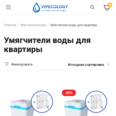
0
Главная
Умягчители воды
Умягчители воды для квартиры
Умягчители воды для
квартиры
Фильтровать
-28%