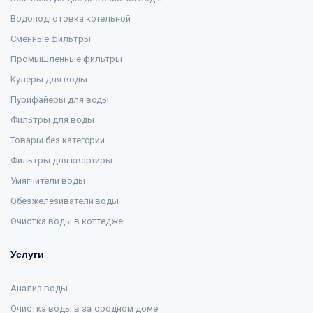
Водоподготовка котельной
Сменные фильтры
Промышленные фильтры
Кулеры для воды
Пурифайеры для воды
Фильтры для воды
Товары без категории
Фильтры для квартиры
Умягчители воды
Обезжелезиватели воды
Очистка воды в коттедже
Услуги
Анализ воды
Очистка воды в загородном доме