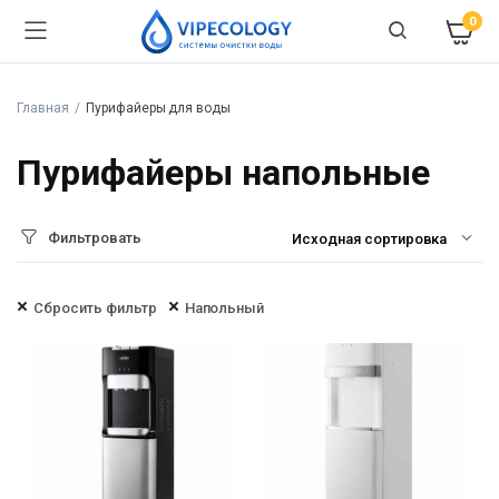
0
Главная
Пурифайеры для воды
Пурифайеры напольные
Фильтровать
Сбросить фильтр
Напольный