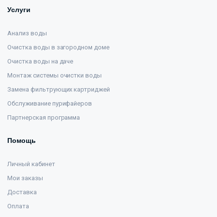
Услуги
Анализ воды
Очистка воды в загородном доме
Очистка воды на даче
Монтаж системы очистки воды
Замена фильтрующих картриджей
Обслуживание пурифайеров
Партнерская программа
Помощь
Личный кабинет
Мои заказы
Доставка
Оплата