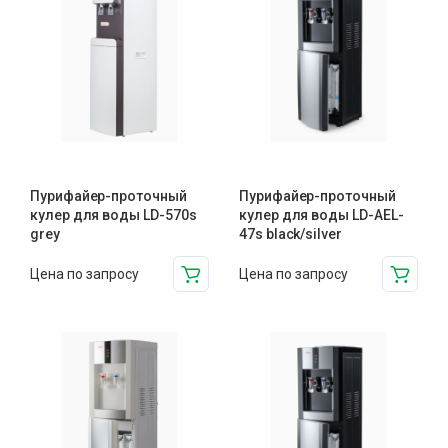
Пурифайер-проточный
Пурифайер-проточный
кулер для воды LD-570s
кулер для воды LD-AEL-
grey
47s black/silver
Цена по запросу
Цена по запросу