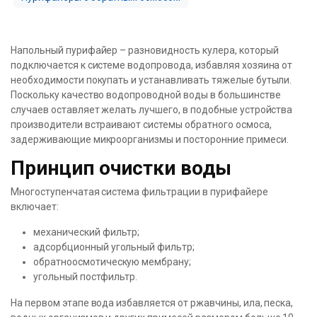
Напольный пурифайер – разновидность кулера, который
подключается к системе водопровода, избавляя хозяина от
необходимости покупать и устанавливать тяжелые бутыли.
Поскольку качество водопроводной воды в большинстве
случаев оставляет желать лучшего, в подобные устройства
производители встраивают системы обратного осмоса,
задерживающие микроорганизмы и посторонние примеси.
Принцип очистки воды
Многоступенчатая система фильтрации в пурифайере
включает:
механический фильтр;
адсорбционный угольный фильтр;
обратноосмотическую мембрану;
угольный постфильтр.
На первом этапе вода избавляется от ржавчины, ила, песка,