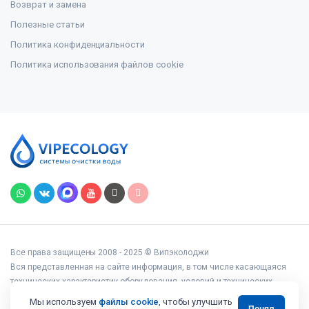
Возврат и замена
Полезные статьи
Политика конфиденциальности
Политика использования файлов cookie
Все права защищены 2008 - 2025 © Випэколоджи
Вся представленная на сайте информация, в том числе касающаяся
технических характеристик оборудования, условий и технических
возможностей подключения, наличия на складе, стоимости товаров и
Мы используем
файлы cookie
, чтобы улучшить
Понял