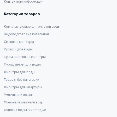
Контактная информация
Категории товаров
Комплектующие для очистки воды
Водоподготовка котельной
Сменные фильтры
Кулеры для воды
Промышленные фильтры
Пурифайеры для воды
Фильтры для воды
Товары без категории
Фильтры для квартиры
Умягчители воды
Обезжелезиватели воды
Очистка воды в коттедже