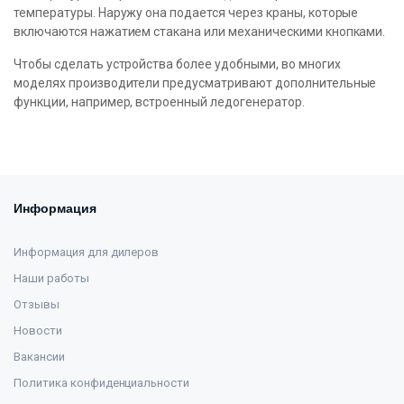
температуры. Наружу она подается через краны, которые
включаются нажатием стакана или механическими кнопками.
Чтобы сделать устройства более удобными, во многих
моделях производители предусматривают дополнительные
функции, например, встроенный ледогенератор.
Информация
Информация для дилеров
Наши работы
Отзывы
Новости
Вакансии
Политика конфиденциальности