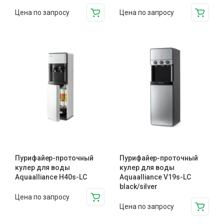
Цена по запросу
Цена по запросу
Пурифайер-проточный
Пурифайер-проточный
кулер для воды
кулер для воды
Aquaalliance H40s-LC
Aquaalliance V19s-LC
black/silver
Цена по запросу
Цена по запросу