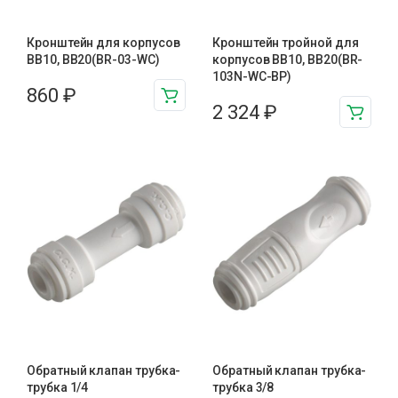
Кронштейн для корпусов
Кронштейн тройной для
BB10, BB20(BR-03-WC)
корпусов BB10, BB20(BR-
103N-WC-BP)
860
₽
2 324
₽
Обратный клапан трубка-
Обратный клапан трубка-
трубка 1/4
трубка 3/8