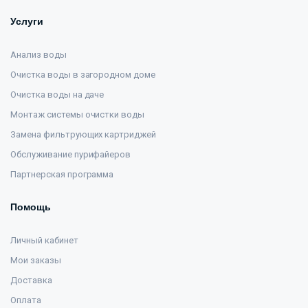
Услуги
Анализ воды
Очистка воды в загородном доме
Очистка воды на даче
Монтаж системы очистки воды
Замена фильтрующих картриджей
Обслуживание пурифайеров
Партнерская программа
Помощь
Личный кабинет
Мои заказы
Доставка
Оплата