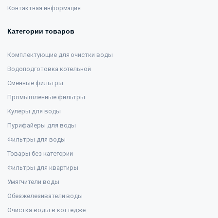
Контактная информация
Категории товаров
Комплектующие для очистки воды
Водоподготовка котельной
Сменные фильтры
Промышленные фильтры
Кулеры для воды
Пурифайеры для воды
Фильтры для воды
Товары без категории
Фильтры для квартиры
Умягчители воды
Обезжелезиватели воды
Очистка воды в коттедже