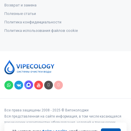
Возврат и замена
Полезные статьи
Политика конфиденциальности
Политика использования файлов cookie
Все права защищены 2008 - 2025 © Випэколоджи
Вся представленная на сайте информация, в том числе касающаяся
технических характеристик оборудования, условий и технических
возможностей подключения, наличия на складе, стоимости товаров и