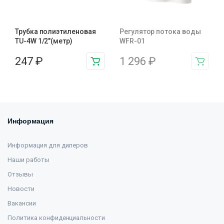
Трубка полиэтиленовая
Регулятор потока воды
TU-4W 1/2″(метр)
WFR-01
247
₽
1 296
₽
Информация
Информация для дилеров
Наши работы
Отзывы
Новости
Вакансии
Политика конфиденциальности