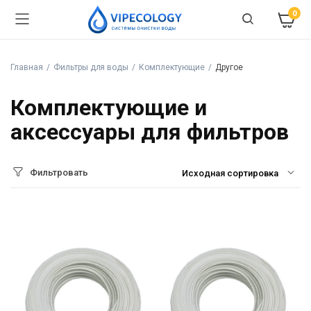
0
Главная
Фильтры для воды
Комплектующие
Другое
Комплектующие и
аксессуары для фильтров
Фильтровать