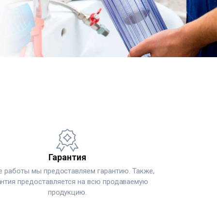
Гарантия
е работы мы предоставляем гарантию. Также,
антия предоставляется на всю продаваемую
продукцию.