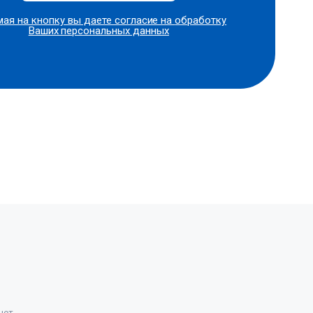
ая на кнопку вы даете согласие на
обработку
Ваших персональных данных
нет