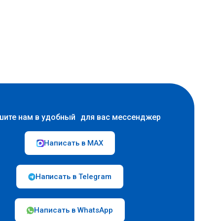
шите нам в удобный для вас мессенджер
Написать в MAX
Написать в Telegram
Написать в WhatsApp