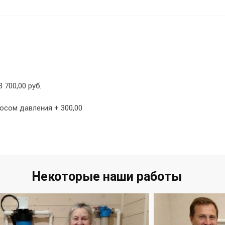
 700,00 руб.
сосом давления + 300,00
Некоторые наши работы​