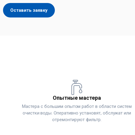
Оставить заявку
Опытные мастера
Мастера с большим опытом работ в области систем
очистки воды. Оперативно установят, обслужат или
отремонтируют фильтр.