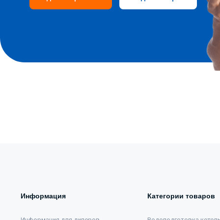
Информация
Категории товаров
Информация для дилеров
Водоподготовка котел