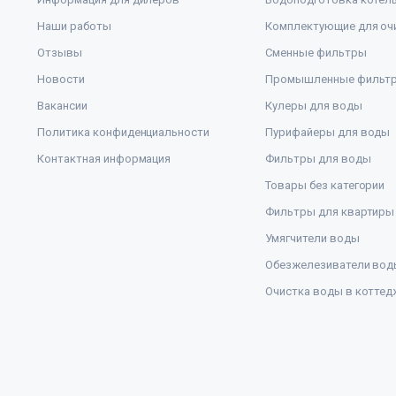
Наши работы
Комплектующие для оч
Отзывы
Сменные фильтры
Новости
Промышленные фильт
Вакансии
Кулеры для воды
Политика конфиденциальности
Пурифайеры для воды
Контактная информация
Фильтры для воды
Товары без категории
Фильтры для квартиры
Умягчители воды
Обезжелезиватели вод
Очистка воды в коттед