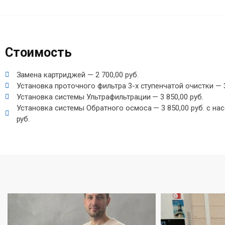
Стоимость
Замена картриджей — 2 700,00 руб.
Установка проточного фильтра 3-х ступенчатой очистки — 3
Установка системы Ультрафильтрации — 3 850,00 руб.
Установка системы Обратного осмоса — 3 850,00 руб. с на
руб.