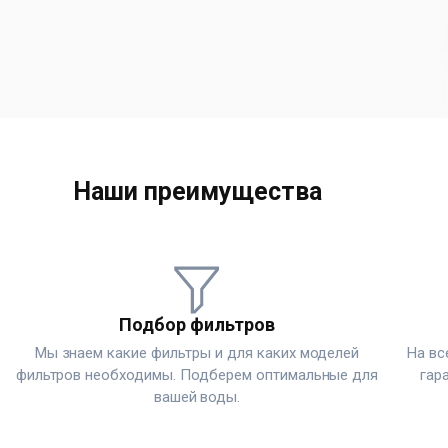
Наши преимущества
Подбор фильтров
Мы знаем какие фильтры и для каких моделей
На вс
фильтров необходимы. Подберем оптимальные для
гар
вашей воды.