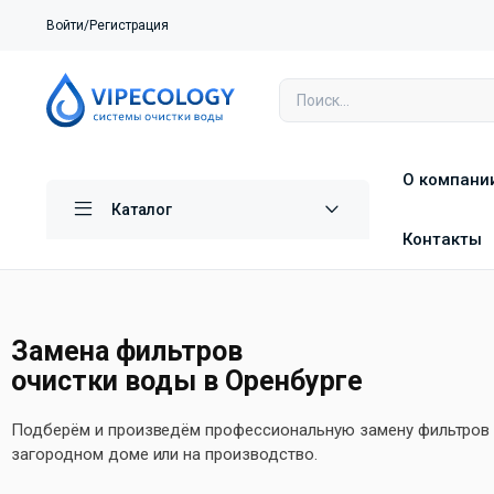
Войти/Регистрация
О компани
Каталог
Контакты
Замена фильтров
очистки воды в Оренбурге
Подберём и произведём профессиональную замену фильтров в
загородном доме или на производство.