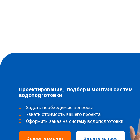
Проектирование, подбор и монтаж систем
водоподготовки
Задать необходимые вопросы
Узнать стоимость вашего проекта
Оформить заказ на систему водоподготовки
Сделать расчёт
Задать вопрос