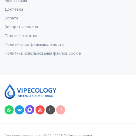
Мои заказы
Доставка
Оплата
Возврат и замена
Полезные статьи
Политика конфиденциальности
Политика использования файлов cookie