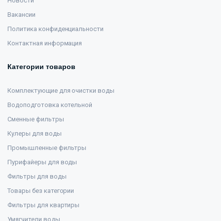
Новости
Вакансии
Политика конфиденциальности
Контактная информация
Категории товаров
Комплектующие для очистки воды
Водоподготовка котельной
Сменные фильтры
Кулеры для воды
Промышленные фильтры
Пурифайеры для воды
Фильтры для воды
Товары без категории
Фильтры для квартиры
Умягчители воды