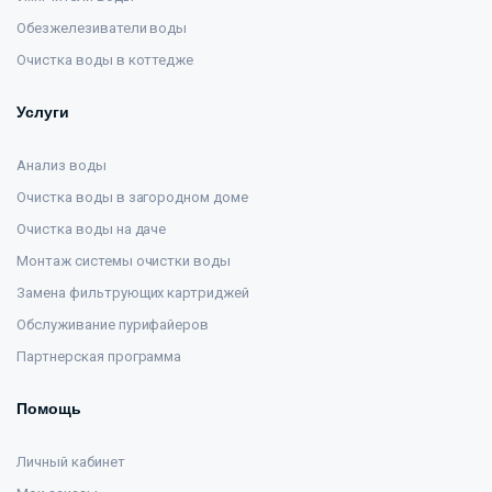
Обезжелезиватели воды
Очистка воды в коттедже
Услуги
Анализ воды
Очистка воды в загородном доме
Очистка воды на даче
Монтаж системы очистки воды
Замена фильтрующих картриджей
Обслуживание пурифайеров
Партнерская программа
Помощь
Личный кабинет