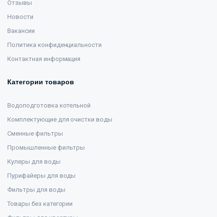
Отзывы
Новости
Вакансии
Политика конфиденциальности
Контактная информация
Категории товаров
Водоподготовка котельной
Комплектующие для очистки воды
Сменные фильтры
Промышленные фильтры
Кулеры для воды
Пурифайеры для воды
Фильтры для воды
Товары без категории