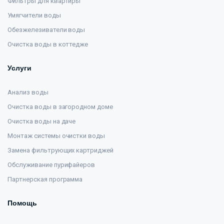
Фильтры для квартиры
Умягчители воды
Обезжелезиватели воды
Очистка воды в коттедже
Услуги
Анализ воды
Очистка воды в загородном доме
Очистка воды на даче
Монтаж системы очистки воды
Замена фильтрующих картриджей
Обслуживание пурифайеров
Партнерская программа
Помощь