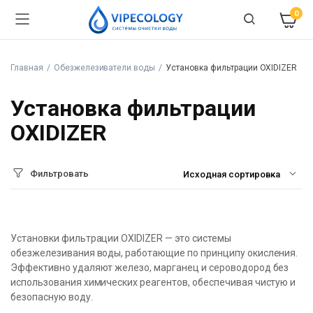
0
Главная
Обезжелезиватели воды
Установка фильтрации OXIDIZER
Установка фильтрации
OXIDIZER
Фильтровать
Установки фильтрации OXIDIZER — это системы
обезжелезивания воды, работающие по принципу окисления.
Эффективно удаляют железо, марганец и сероводород без
использования химических реагентов, обеспечивая чистую и
безопасную воду.