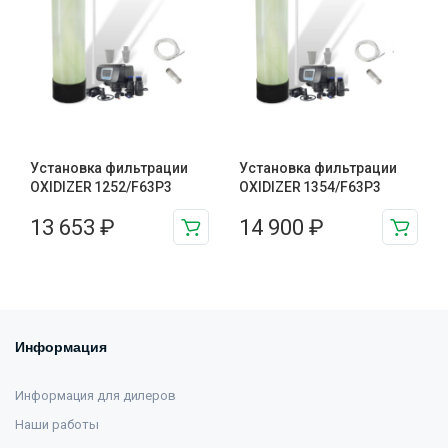
Установка фильтрации
Установка фильтрации
OXIDIZER 1252/F63P3
OXIDIZER 1354/F63P3
13 653
₽
14 900
₽
Информация
Информация для дилеров
Наши работы