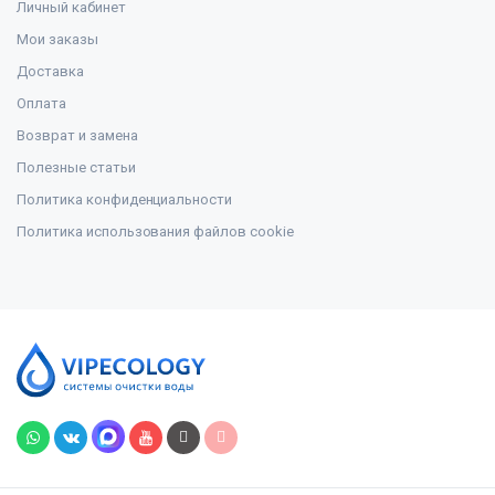
Личный кабинет
Мои заказы
Доставка
Оплата
Возврат и замена
Полезные статьи
Политика конфиденциальности
Политика использования файлов cookie