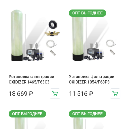
ОПТ ВЫГОДНЕЕ
Установка фильтрации
Установка фильтрации
OXIDIZER 1465/F63C3
OXIDIZER 1054/F63P3
18 669
₽
11 516
₽
ОПТ ВЫГОДНЕЕ
ОПТ ВЫГОДНЕЕ