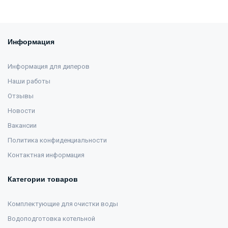
Информация
Информация для дилеров
Наши работы
Отзывы
Новости
Вакансии
Политика конфиденциальности
Контактная информация
Категории товаров
Комплектующие для очистки воды
Водоподготовка котельной