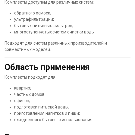
Комплекты доступны для различных систем:
обратного осмоса;
ультрафильтрации;
бытовых питьевых фильтров;
многоступенчатых систем очистки воды.
Подходят для систем различных производителей и
совместимых моделей.
Область применения
Комплекты подходят для:
квартир;
частных домов;
офисов;
подготовки питьевой воды;
приготовления напитков и пищи;
ежедневного бытового использования.