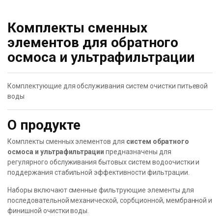
Комплекты сменных
элементов для обратного
осмоса и ультрафильтрации
Комплектующие для обслуживания систем очистки питьевой
воды
О продукте
Комплекты сменных элементов для
систем обратного
осмоса и ультрафильтрации
предназначены для
регулярного обслуживания бытовых систем водоочистки и
поддержания стабильной эффективности фильтрации.
Наборы включают сменные фильтрующие элементы для
последовательной механической, сорбционной, мембранной и
финишной очистки воды.