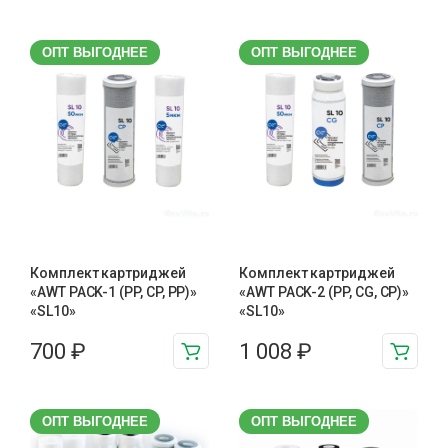
ОПТ ВЫГОДНЕЕ
ОПТ ВЫГОДНЕЕ
Комплект картриджей
Комплект картриджей
«AWT PACK-1 (PP, CP, PP)»
«AWT PACK-2 (PP, CG, CP)»
«SL10»
«SL10»
700
₽
1 008
₽
ОПТ ВЫГОДНЕЕ
ОПТ ВЫГОДНЕЕ