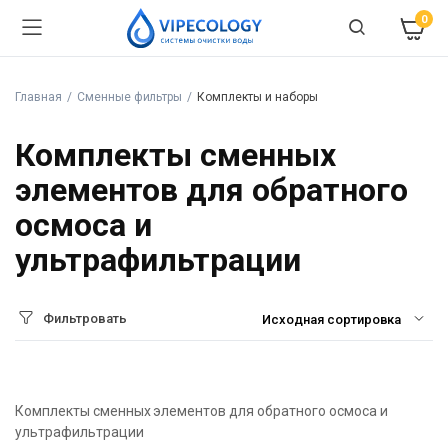
0
Главная
Сменные фильтры
Комплекты и наборы
Комплекты сменных
элементов для обратного
осмоса и
ультрафильтрации
Фильтровать
Комплекты сменных элементов для обратного осмоса и
ультрафильтрации