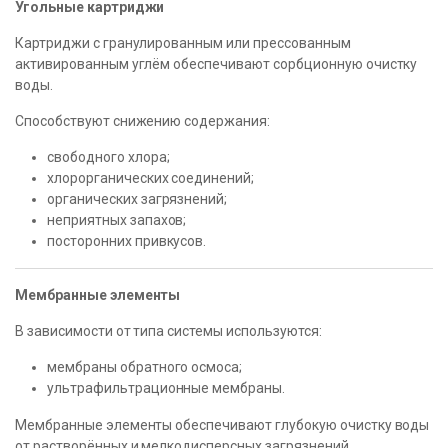
Угольные картриджи
Картриджи с гранулированным или прессованным
активированным углём обеспечивают сорбционную очистку
воды.
Способствуют снижению содержания:
свободного хлора;
хлорорганических соединений;
органических загрязнений;
неприятных запахов;
посторонних привкусов.
Мембранные элементы
В зависимости от типа системы используются:
мембраны обратного осмоса;
ультрафильтрационные мембраны.
Мембранные элементы обеспечивают глубокую очистку воды
от растворённых и мелкодисперсных загрязнений.