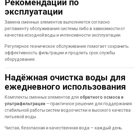
Рекомендации по
эксплуатации
Замена сменных элементов выполняется согласно
регламенту обслуживания системы либо в зависимости от
качества исходной воды и интенсивности эксплуатации.
Регулярное техническое обслуживание помогает сохранить
эффективность фильтрации и продлить срок службы
оборудования.
Надёжная очистка воды для
ежедневного использования
Комплекты сменных элементов для
обратного осмоса и
ультрафильтрации
— практичное решение для поддержания
стабильной работы систем водоочистки и высокого качества
питьевой воды.
Чистая, безопасная и качественная вода — каждый день.