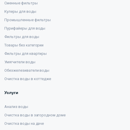
Сменные фильтры
Кулеры для воды
Промышленные фильтры
Пурифайеры для воды
Фильтры для воды
Товары без категории
Фильтры для квартиры
Умягчители воды
Обезжелезиватели воды
Очистка воды в коттедже
Услуги
Анализ воды
Очистка воды в загородном доме
Очистка воды на даче