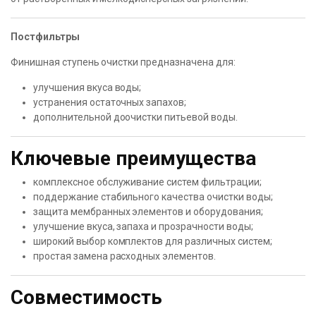
Постфильтры
Финишная ступень очистки предназначена для:
улучшения вкуса воды;
устранения остаточных запахов;
дополнительной доочистки питьевой воды.
Ключевые преимущества
комплексное обслуживание систем фильтрации;
поддержание стабильного качества очистки воды;
защита мембранных элементов и оборудования;
улучшение вкуса, запаха и прозрачности воды;
широкий выбор комплектов для различных систем;
простая замена расходных элементов.
Совместимость