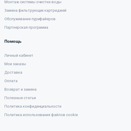
Монтаж системы очистки воды
Замена фильтрующих картриджей
Обслуживание пурифайеров
Партнерская программа
Помощь
Личный кабинет
Мои заказы
Доставка
Оплата
Возврат и замена
Полезные статьи
Политика конфиденциальности
Политика использования файлов cookie