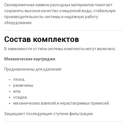
Своевременная замена расходных материалов помогает
сохранять высокое качество очищенной воды, стабильную
производительность системы и надёжную работу
оборудования.
Состав комплектов
В зависимости от типа системы комплекты могут включать:
Механические картриджи
Предназначены для удаления:
песка;
ржавчины;
ила;
осадка;
механических взвесей и нерастворимых примесей.
Защищают последующие ступени фильтрации.