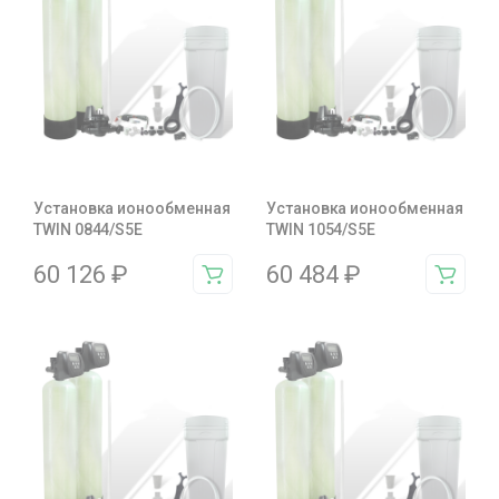
Установка ионообменная
Установка ионообменная
TWIN 0844/S5E
TWIN 1054/S5E
60 126
₽
60 484
₽