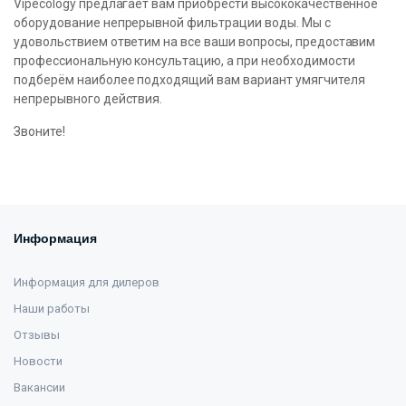
Vipecology предлагает вам приобрести высококачественное
оборудование непрерывной фильтрации воды. Мы с
удовольствием ответим на все ваши вопросы, предоставим
профессиональную консультацию, а при необходимости
подберём наиболее подходящий вам вариант умягчителя
непрерывного действия.
Звоните!
Информация
Информация для дилеров
Наши работы
Отзывы
Новости
Вакансии