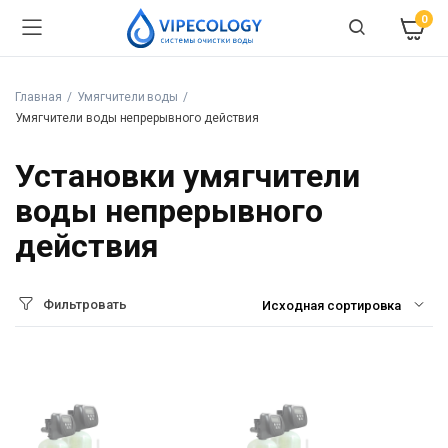
0
Главная
Умягчители воды
Умягчители воды непрерывного действия
Установки умягчители
воды непрерывного
действия
Фильтровать