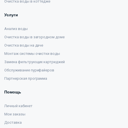
Очистка воды в коттедже
Услуги
Анализ воды
Очистка воды в загородном доме
Очистка воды на даче
Монтаж системы очистки воды
Замена фильтрующих картриджей
Обслуживание пурифайеров
Партнерская программа
Помощь
Личный кабинет
Мои заказы
Доставка