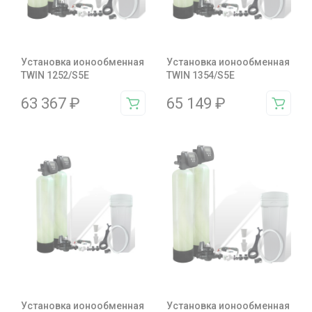
Установка ионообменная
Установка ионообменная
TWIN 1252/S5E
TWIN 1354/S5E
63 367
₽
65 149
₽
Установка ионообменная
Установка ионообменная