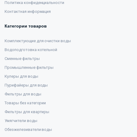
Политика конфиденциальности
Контактная информация
Категории товаров
Комплектующие для очистки воды
Водоподготовка котельной
Сменные фильтры
Промышленные фильтры
Кулеры для воды
Пурифайеры для воды
Фильтры для воды
Товары без категории
Фильтры для квартиры
Умягчители воды
Обезжелезиватели воды