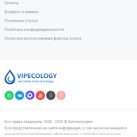
Оплата
Возврат и замена
Полезные статьи
Политика конфиденциальности
Политика использования файлов cookie
Все права защищены 2008 - 2025 © Випэколоджи
Вся представленная на сайте информация, в том числе касающаяся
технических характеристик оборудования, условий и технических