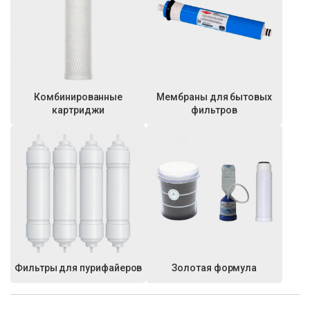
Комбинированные
Мембраны для бытовых
картриджи
фильтров
Фильтры для пурифайеров
Золотая формула