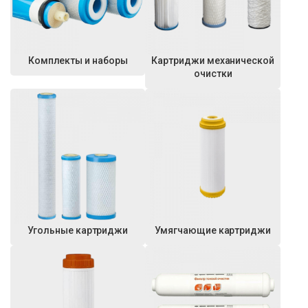
Комплекты и наборы
Картриджи механической
очистки
Угольные картриджи
Умягчающие картриджи