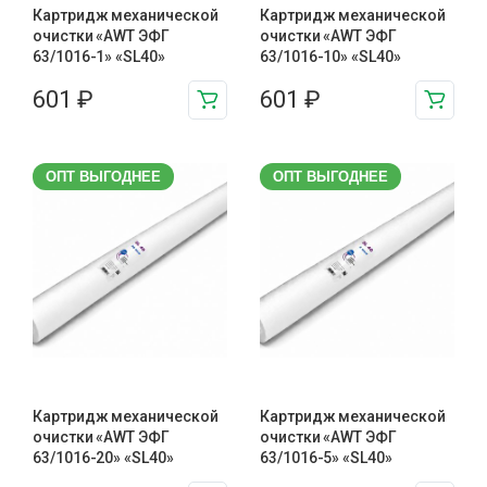
Картридж механической
Картридж механической
очистки «AWT ЭФГ
очистки «AWT ЭФГ
63/1016-1» «SL40»
63/1016-10» «SL40»
601
₽
601
₽
ОПТ ВЫГОДНЕЕ
ОПТ ВЫГОДНЕЕ
Картридж механической
Картридж механической
очистки «AWT ЭФГ
очистки «AWT ЭФГ
63/1016-20» «SL40»
63/1016-5» «SL40»