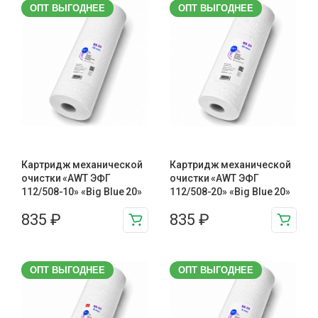
ОПТ ВЫГОДНЕЕ
ОПТ ВЫГОДНЕЕ
Картридж механической
Картридж механической
очистки «AWT ЭФГ
очистки «AWT ЭФГ
112/508-10» «Big Blue 20»
112/508-20» «Big Blue 20»
835
₽
835
₽
ОПТ ВЫГОДНЕЕ
ОПТ ВЫГОДНЕЕ