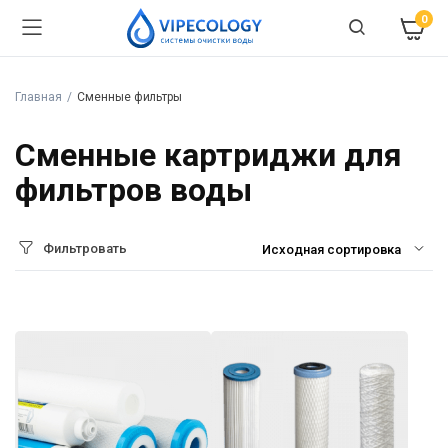
0
Главная
Сменные фильтры
Сменные картриджи для
фильтров воды
Фильтровать