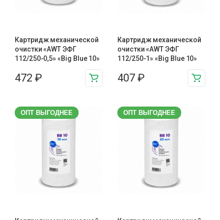
Картридж механической
Картридж механической
очистки «AWT ЭФГ
очистки «AWT ЭФГ
112/250-0,5» «Big Blue 10»
112/250-1» «Big Blue 10»
472
₽
407
₽
ОПТ ВЫГОДНЕЕ
ОПТ ВЫГОДНЕЕ