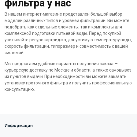
фильтра у нас
В нашем интернет-магазине представлен большой выбор
моделей различных типов и уровней фильтрации. Вы можете
подобрать как отдельные элементы, так и комплекты для
комплексной подготовки питьевой воды. Перед покупкой
учитывайте ресурс картриджа, допустимую температуру воды,
скорость фильтрации, типоразмер и совместимость с вашей
системой.
Мы предлагаем удобные варианты получения заказа —
курьерскую доставку по Москве и области, а также самовывоз
из пунктов выдачи. При необходимости вы можете заказать
установку проточного фильтра и получить профессиональную
консультацию.
Информация