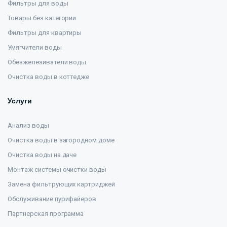
Фильтры для воды
Товары без категории
Фильтры для квартиры
Умягчители воды
Обезжелезиватели воды
Очистка воды в коттедже
Услуги
Анализ воды
Очистка воды в загородном доме
Очистка воды на даче
Монтаж системы очистки воды
Замена фильтрующих картриджей
Обслуживание пурифайеров
Партнерская программа