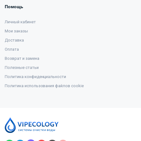
Помощь
Личный кабинет
Мои заказы
Доставка
Оплата
Возврат и замена
Полезные статьи
Политика конфиденциальности
Политика использования файлов cookie