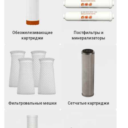
Обезжелезивающие
Постфильтры и
картриджи
минерализаторы
Фильтровальные мешки
Сетчатые картриджи