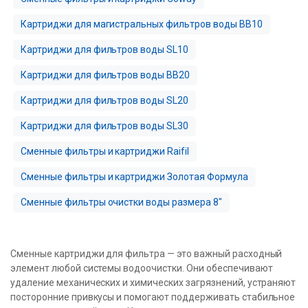
Картриджи для магистральных фильтров воды BB10
Картриджи для фильтров воды SL10
Картриджи для фильтров воды BB20
Картриджи для фильтров воды SL20
Картриджи для фильтров воды SL30
Сменные фильтры и картриджи Raifil
Сменные фильтры и картриджи Золотая Формула
Сменные фильтры очистки воды размера 8″
Сменные картриджи для фильтра — это важный расходный
элемент любой системы водоочистки. Они обеспечивают
удаление механических и химических загрязнений, устраняют
посторонние привкусы и помогают поддерживать стабильное