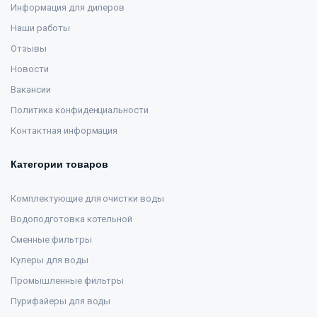
Информация для дилеров
Наши работы
Отзывы
Новости
Вакансии
Политика конфиденциальности
Контактная информация
Категории товаров
Комплектующие для очистки воды
Водоподготовка котельной
Сменные фильтры
Кулеры для воды
Промышленные фильтры
Пурифайеры для воды