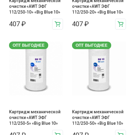
Картридж механической
Картридж механической
очистки «AWT ЭФГ
очистки «AWT ЭФГ
112/250-10» «Big Blue 10»
112/250-20» «Big Blue 10»
407
₽
407
₽
ОПТ ВЫГОДНЕЕ
ОПТ ВЫГОДНЕЕ
Картридж механической
Картридж механической
очистки «AWT ЭФГ
очистки «AWT ЭФГ
112/250-5» «Big Blue 10»
112/250-50» «Big Blue 10»