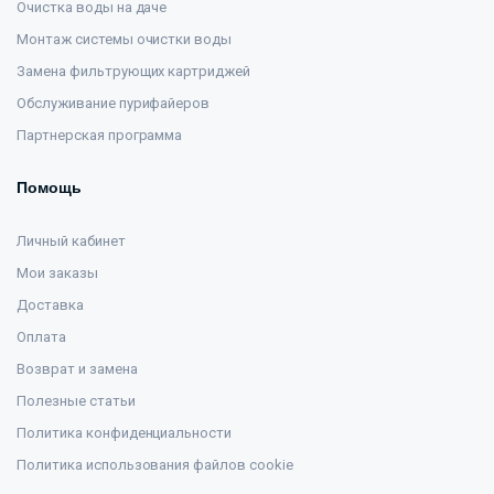
Очистка воды на даче
Монтаж системы очистки воды
Замена фильтрующих картриджей
Обслуживание пурифайеров
Партнерская программа
Помощь
Личный кабинет
Мои заказы
Доставка
Оплата
Возврат и замена
Полезные статьи
Политика конфиденциальности
Политика использования файлов cookie