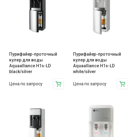
Пурифайер-проточный
Пурифайер-проточный
кулер для воды
кулер для воды
Aquaalliance H1s-LD
Aquaalliance H1s-LD
black/silver
white/silver
Цена по запросу
Цена по запросу