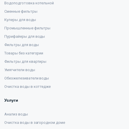
Водоподготовка котельной
Сменные фильтры
Кулеры для воды
Промышленные фильтры
Пурифайеры для воды
Фильтры для воды
Товары без категории
Фильтры для квартиры
Умягчители воды
Обезжелезиватели воды
Очистка воды в коттедже
Услуги
Анализ воды
Очистка воды в загородном доме