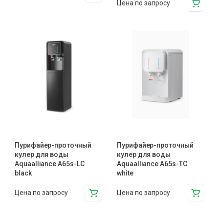
Цена по запросу
Пурифайер-проточный
Пурифайер-проточный
кулер для воды
кулер для воды
Aquaalliance A65s-LC
Aquaalliance A65s-TC
black
white
Цена по запросу
Цена по запросу