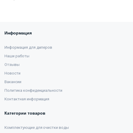
Информация
Информация для дилеров
Наши работы
Отзывы
Новости
Вакансии
Политика конфиденциальности
Контактная информация
Категории товаров
Комплектующие для очистки воды