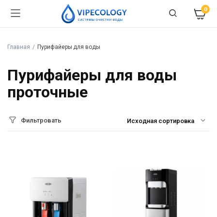
0
Главная
Пурифайеры для воды
Пурифайеры для воды
проточные
Фильтровать