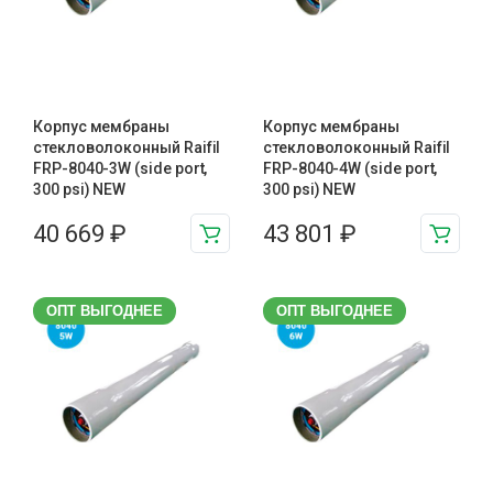
Корпус мембраны
Корпус мембраны
стекловолоконный Raifil
стекловолоконный Raifil
FRP-8040-3W (side port,
FRP-8040-4W (side port,
300 psi) NEW
300 psi) NEW
40 669
₽
43 801
₽
ОПТ ВЫГОДНЕЕ
ОПТ ВЫГОДНЕЕ