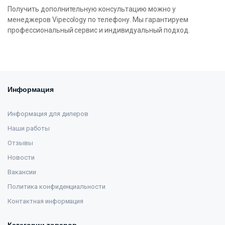
Получить дополнительную консультацию можно у
менеджеров Vipecology по телефону. Мы гарантируем
профессиональный сервис и индивидуальный подход.
Информация
Информация для дилеров
Наши работы
Отзывы
Новости
Вакансии
Политика конфиденциальности
Контактная информация