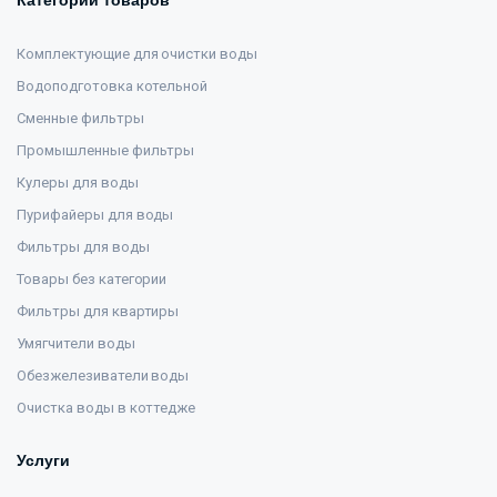
Категории товаров
Комплектующие для очистки воды
Водоподготовка котельной
Сменные фильтры
Промышленные фильтры
Кулеры для воды
Пурифайеры для воды
Фильтры для воды
Товары без категории
Фильтры для квартиры
Умягчители воды
Обезжелезиватели воды
Очистка воды в коттедже
Услуги