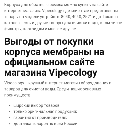
Корпуса для обратного осмоса можно купить на сайте
интернет-магазина Vipecology, где клиентам представлены
товары на модели устройств: 8040, 4040, 2521 и др. Также в
каталоге есть и другие товары для очистки воды, в том числе
фильтры, картриджи и многое другое.
Выгоды от покупки
корпуса мембраны на
официальном сайте
магазина Vipecology
Vipecology – крупный интернет-магазин оборудования и
товаров для очистки воды. Среди наших основных
преимуществ:
широкий выбор товаров;
только оригинальная продукция;
гарантия от производителя;
доставка товаров по всей России.