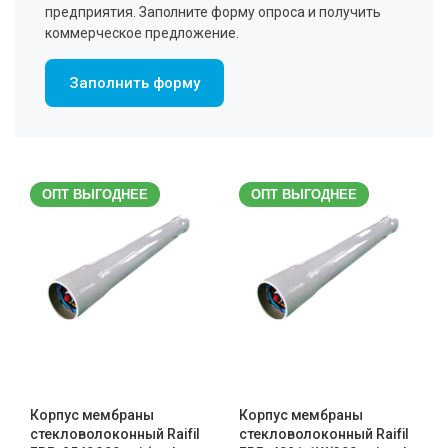
предприятия. Заполните форму опроса и получить
коммерческое предложение.
Заполнить форму
ОПТ ВЫГОДНЕЕ
ОПТ ВЫГОДНЕЕ
Корпус мембраны
Корпус мембраны
стекловолоконный Raifil
стекловолоконный Raifil