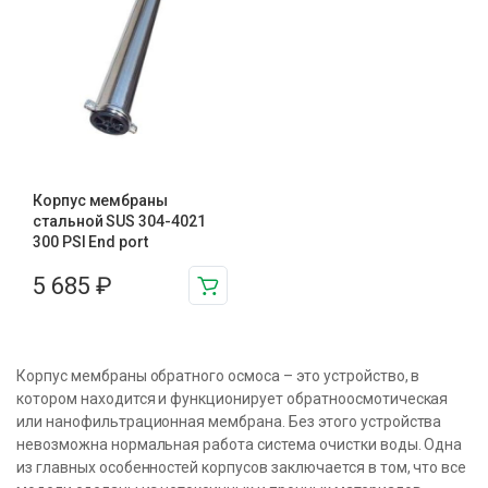
Корпус мембраны
стальной SUS 304-4021
300 PSI End port
5 685
₽
Корпус мембраны обратного осмоса – это устройство, в
котором находится и функционирует обратноосмотическая
или нанофильтрационная мембрана. Без этого устройства
невозможна нормальная работа система очистки воды. Одна
из главных особенностей корпусов заключается в том, что все