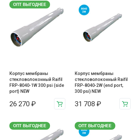
ОПТ ВЫГОДНЕЕ
Корпус мембраны
Корпус мембраны
стекловолоконный Raifil
стекловолоконный Raifil
FRP-8040-1W 300 psi (side
FRP-8040-2W (end port,
port) NEW
300 psi) NEW
26 270
₽
31 708
₽
ОПТ ВЫГОДНЕЕ
ОПТ ВЫГОДНЕЕ