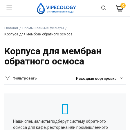
0
Главная
Промышленные фильтры
Корпуса для мембран обратного осмоса
Корпуса для мембран
обратного осмоса
Фильтровать
Наши специалисты подберут систему обратного
осмоса для кафе, ресторана или промышленного