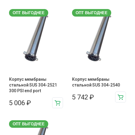
ОПТ ВЫГОДНЕЕ
ОПТ ВЫГОДНЕЕ
Корпус мембраны
Корпус мембраны
стальной SUS 304-2521
стальной SUS 304-2540
300 PSI end port
5 742
₽
5 006
₽
ОПТ ВЫГОДНЕЕ