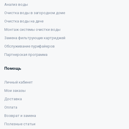
Анализ воды
Очистка воды в загородном доме
Очистка воды на даче
Монтаж системы очистки воды
Замена фильтрующих картриджей
Обслуживание пурифайеров
Партнерская программа
Помощь
Личный кабинет
Мои заказы
Доставка
Оплата
Возврат и замена
Полезные статьи