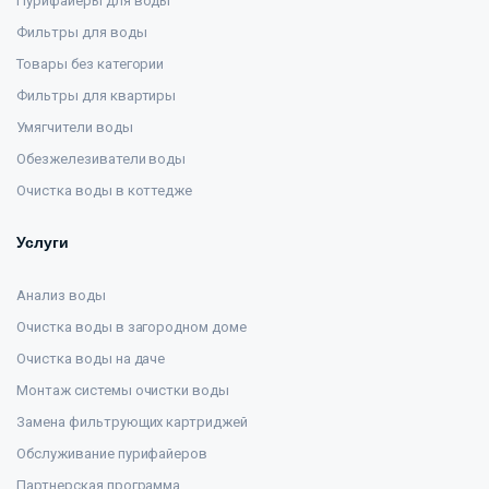
Пурифайеры для воды
Фильтры для воды
Товары без категории
Фильтры для квартиры
Умягчители воды
Обезжелезиватели воды
Очистка воды в коттедже
Услуги
Анализ воды
Очистка воды в загородном доме
Очистка воды на даче
Монтаж системы очистки воды
Замена фильтрующих картриджей
Обслуживание пурифайеров
Партнерская программа