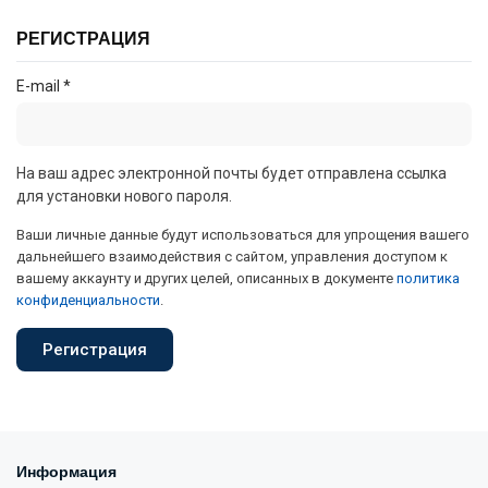
РЕГИСТРАЦИЯ
E-mail
*
На ваш адрес электронной почты будет отправлена ссылка
для установки нового пароля.
Ваши личные данные будут использоваться для упрощения вашего
дальнейшего взаимодействия с сайтом, управления доступом к
вашему аккаунту и других целей, описанных в документе
политика
конфиденциальности
.
Регистрация
Информация