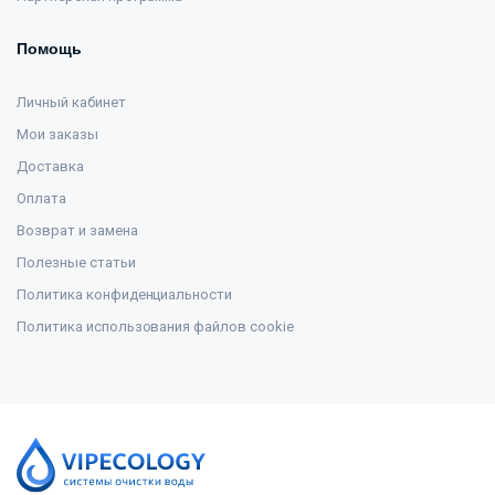
Помощь
Личный кабинет
Мои заказы
Доставка
Оплата
Возврат и замена
Полезные статьи
Политика конфиденциальности
Политика использования файлов cookie