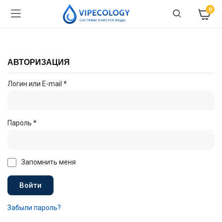
0
АВТОРИЗАЦИЯ
Логин или E-mail
*
Пароль
*
Запомнить меня
Войти
Забыли пароль?