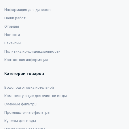
Информация для дилеров
Наши работы
Отзывы
Новости
Вакансии
Политика конфиденциальности
Контактная информация
Категории товаров
Водоподготовка котельной
Комплектующие для очистки воды
Сменные фильтры
Промышленные фильтры
Кулеры для воды