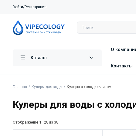
Войти/Регистрация
О компани
Каталог
Контакты
Главная
Кулеры для воды
Кулеры с холодильником
Кулеры для воды с холод
Отображение 1–28 из 38