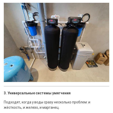
3. Универсальные системы умягчения
Подходят, когда у воды сразу несколько проблем: и
жёсткость, и железо, и марганец.