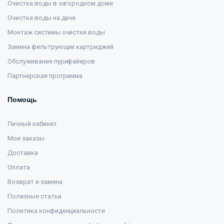
Очистка воды в загородном доме
Очистка воды на даче
Монтаж системы очистки воды
Замена фильтрующих картриджей
Обслуживание пурифайеров
Партнерская программа
Помощь
Личный кабинет
Мои заказы
Доставка
Оплата
Возврат и замена
Полезные статьи
Политика конфиденциальности