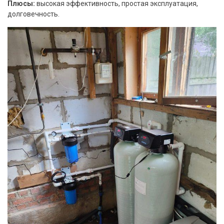
Плюсы:
высокая эффективность, простая эксплуатация,
долговечность.