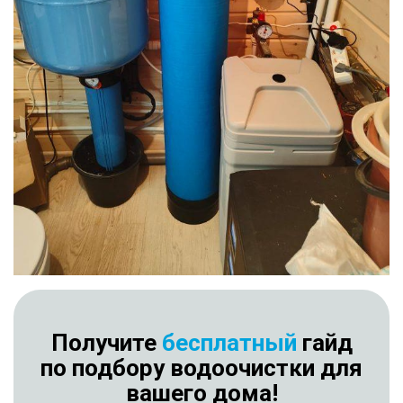
Получите
бесплатный
гайд
по подбору водоочистки для
вашего дома!