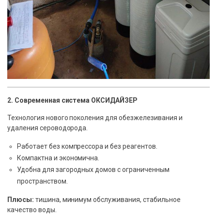
2. Современная система ОКСИДАЙЗЕР
Технология нового поколения для обезжелезивания и
удаления сероводорода.
Работает без компрессора и без реагентов.
Компактна и экономична.
Удобна для загородных домов с ограниченным
пространством.
Плюсы:
тишина, минимум обслуживания, стабильное
качество воды.