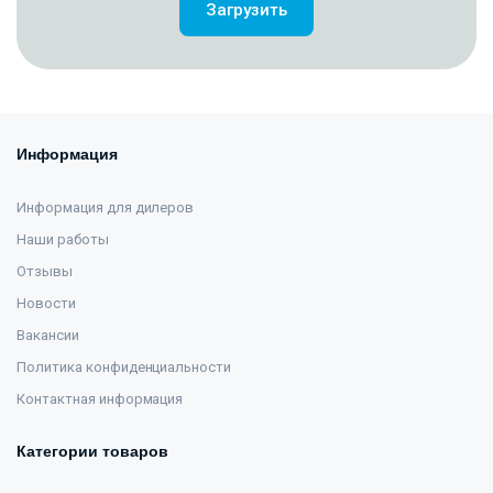
Загрузить
Информация
Информация для дилеров
Наши работы
Отзывы
Новости
Вакансии
Политика конфиденциальности
Контактная информация
Категории товаров