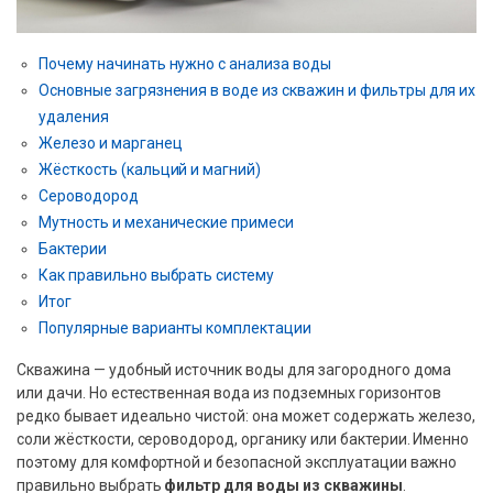
Почему начинать нужно с анализа воды
Основные загрязнения в воде из скважин и фильтры для их
удаления
Железо и марганец
Жёсткость (кальций и магний)
Сероводород
Мутность и механические примеси
Бактерии
Как правильно выбрать систему
Итог
Популярные варианты комплектации
Скважина — удобный источник воды для загородного дома
или дачи. Но естественная вода из подземных горизонтов
редко бывает идеально чистой: она может содержать железо,
соли жёсткости, сероводород, органику или бактерии. Именно
поэтому для комфортной и безопасной эксплуатации важно
правильно выбрать
фильтр для воды из скважины
.