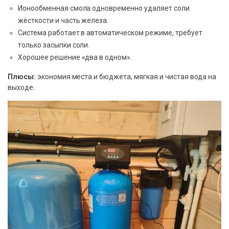
Ионообменная смола одновременно удаляет соли
жёсткости и часть железа.
Система работает в автоматическом режиме, требует
только засыпки соли.
Хорошее решение «два в одном».
Плюсы:
экономия места и бюджета, мягкая и чистая вода на
выходе.