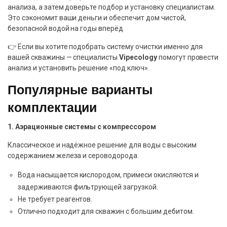
анализа, а затем доверьте подбор и установку специалистам.
Это сэкономит ваши деньги и обеспечит дом чистой,
безопасной водой на годы вперёд.
👉 Если вы хотите подобрать систему очистки именно для
вашей скважины — специалисты
Vipecology
помогут провести
анализ и установить решение «под ключ».
Популярные варианты
комплектации
1. Аэрационные системы с компрессором
Классическое и надёжное решение для воды с высоким
содержанием железа и сероводорода.
Вода насыщается кислородом, примеси окисляются и
задерживаются фильтрующей загрузкой.
Не требует реагентов.
Отлично подходит для скважин с большим дебитом.