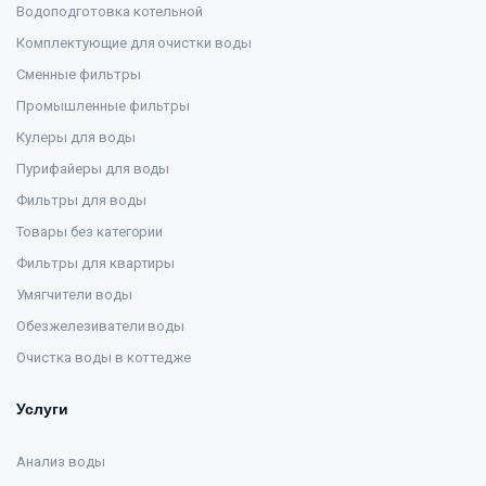
Водоподготовка котельной
Комплектующие для очистки воды
Сменные фильтры
Промышленные фильтры
Кулеры для воды
Пурифайеры для воды
Фильтры для воды
Товары без категории
Фильтры для квартиры
Умягчители воды
Обезжелезиватели воды
Очистка воды в коттедже
Услуги
Анализ воды