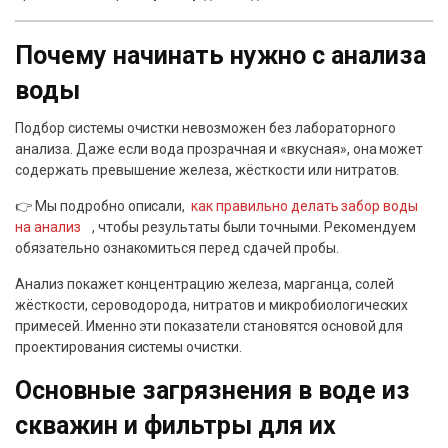
Почему начинать нужно с анализа
воды
Подбор системы очистки невозможен без лабораторного
анализа. Даже если вода прозрачная и «вкусная», она может
содержать превышение железа, жёсткости или нитратов.
👉 Мы подробно описали,
как правильно делать забор воды
на анализ
, чтобы результаты были точными. Рекомендуем
обязательно ознакомиться перед сдачей пробы.
Анализ покажет концентрацию железа, марганца, солей
жёсткости, сероводорода, нитратов и микробиологических
примесей. Именно эти показатели становятся основой для
проектирования системы очистки.
Основные загрязнения в воде из
скважин и фильтры для их