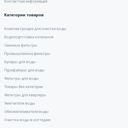
Контактная информация
Категории товаров
Комплектующие для очистки воды
Водоподготовка котельной
Сменные фильтры
Промышленные фильтры
Кулеры для воды
Пурифайеры для воды
Фильтры для воды
Товары без категории
Фильтры для квартиры
Умягчители воды
Обезжелезиватели воды
Очистка воды в коттедже