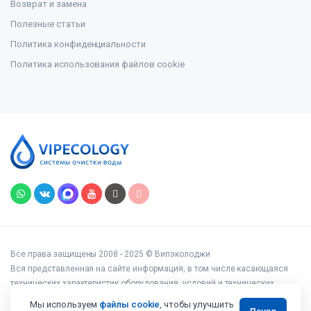
Возврат и замена
Полезные статьи
Политика конфиденциальности
Политика использования файлов cookie
Все права защищены 2008 - 2025 © Випэколоджи
Вся представленная на сайте информация, в том числе касающаяся
технических характеристик оборудования, условий и технических
возможностей подключения, наличия на складе, стоимости товаров и
Мы используем
файлы cookie
, чтобы улучшить