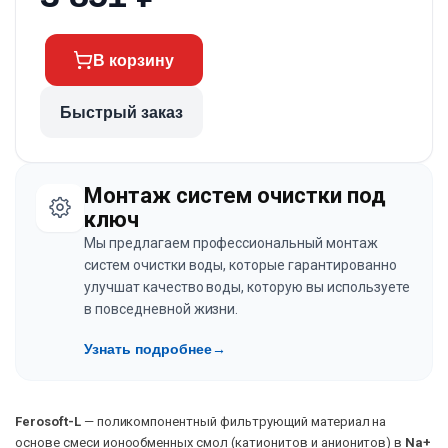
В корзину
Быстрый заказ
Монтаж систем очистки под
ключ
Мы предлагаем профессиональный монтаж
систем очистки воды, которые гарантированно
улучшат качество воды, которую вы используете
в повседневной жизни.
Узнать подробнее
→
Ferosoft-L
— поликомпонентный фильтрующий материал на
основе смеси ионообменных смол (катионитов и анионитов) в
Na+