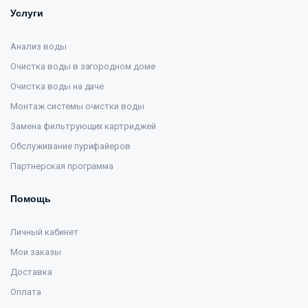
Услуги
Анализ воды
Очистка воды в загородном доме
Очистка воды на даче
Монтаж системы очистки воды
Замена фильтрующих картриджей
Обслуживание пурифайеров
Партнерская программа
Помощь
Личный кабинет
Мои заказы
Доставка
Оплата