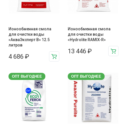
Ионообменная смола
Ионообменная смола
для очистки воды
для очистки воды
«АкваЭксперт В» 12.5
«Hydrolite RAMIX-R»
литров
13 446
₽
4 686
₽
ОПТ ВЫГОДНЕЕ
ОПТ ВЫГОДНЕЕ