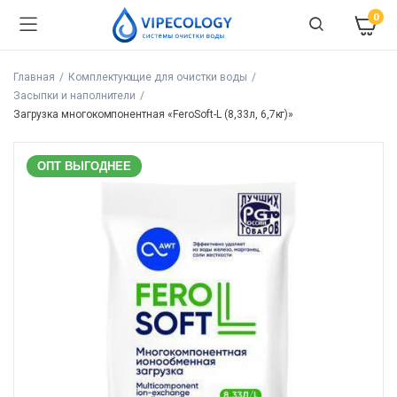
0
Главная
Комплектующие для очистки воды
Засыпки и наполнители
Загрузка многокомпонентная «FeroSoft-L (8,33л, 6,7кг)»
ОПТ ВЫГОДНЕЕ