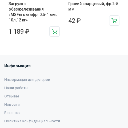
Загрузка
Гравий кварцевый, фр.2-5
обезжелезивания
мм
«MSFerox» «фр. 0,5-1 мм,
42
₽
10л,12 кг»
1 189
₽
Информация
Информация для дилеров
Наши работы
Отзывы
Новости
Вакансии
Политика конфиденциальности