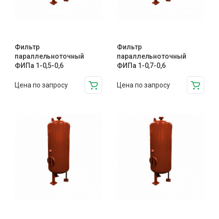
Фильтр
Фильтр
параллельноточный
параллельноточный
ФИПа 1-0,5-0,6
ФИПа 1-0,7-0,6
Цена по запросу
Цена по запросу