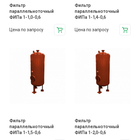
Фильтр
Фильтр
параллельноточный
параллельноточный
ФИПа 1-1,0-0,6
ФИПа 1-1,4-0,6
Цена по запросу
Цена по запросу
Фильтр
Фильтр
параллельноточный
параллельноточный
ФИПа 1-1,5-0,6
ФИПа 1-2,0-0,6