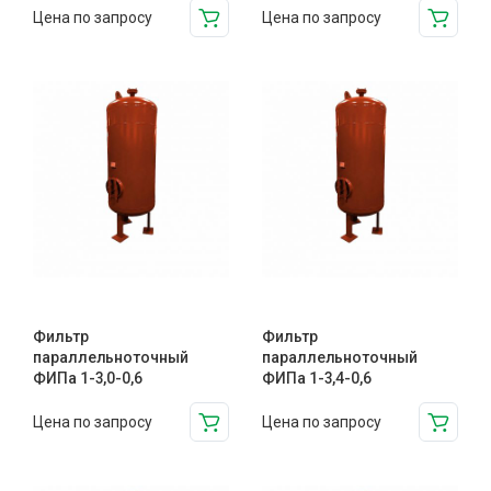
Цена по запросу
Цена по запросу
Фильтр
Фильтр
параллельноточный
параллельноточный
ФИПа 1-3,0-0,6
ФИПа 1-3,4-0,6
Цена по запросу
Цена по запросу