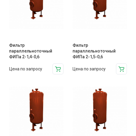
Фильтр
Фильтр
параллельноточный
параллельноточный
ФИПа 2-1,4-0,6
ФИПа 2-1,5-0,6
Цена по запросу
Цена по запросу