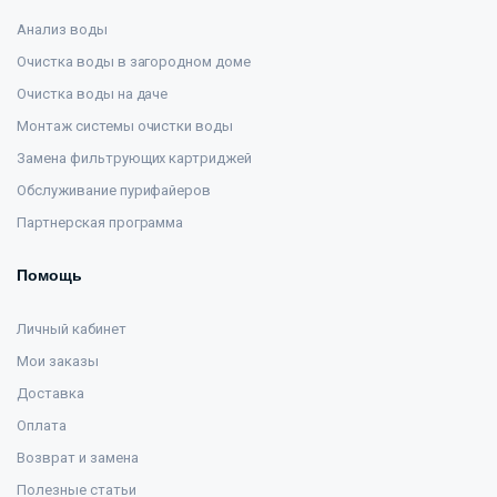
Анализ воды
Очистка воды в загородном доме
Очистка воды на даче
Монтаж системы очистки воды
Замена фильтрующих картриджей
Обслуживание пурифайеров
Партнерская программа
Помощь
Личный кабинет
Мои заказы
Доставка
Оплата
Возврат и замена
Полезные статьи