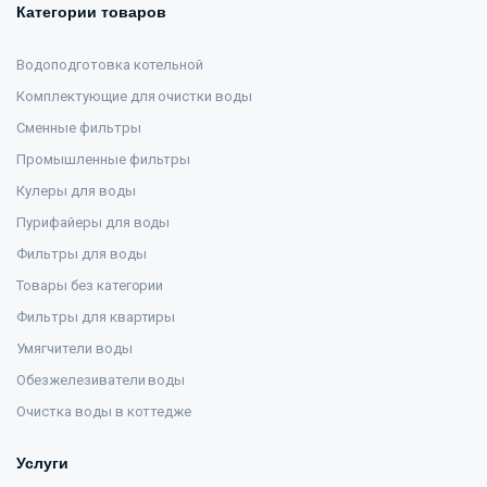
Категории товаров
Водоподготовка котельной
Комплектующие для очистки воды
Сменные фильтры
Промышленные фильтры
Кулеры для воды
Пурифайеры для воды
Фильтры для воды
Товары без категории
Фильтры для квартиры
Умягчители воды
Обезжелезиватели воды
Очистка воды в коттедже
Услуги