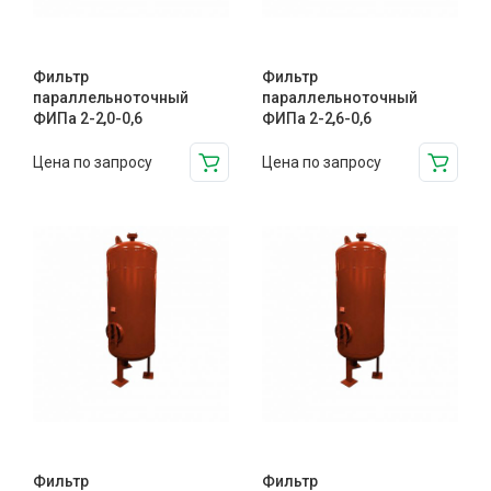
Фильтр
Фильтр
параллельноточный
параллельноточный
ФИПа 2-2,0-0,6
ФИПа 2-2,6-0,6
Цена по запросу
Цена по запросу
Фильтр
Фильтр