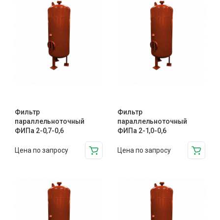
Фильтр
Фильтр
параллельноточный
параллельноточный
ФИПа 2-0,7-0,6
ФИПа 2-1,0-0,6
Цена по запросу
Цена по запросу