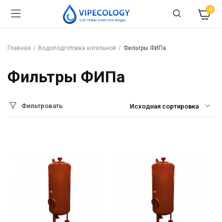
0
Главная
Водоподготовка котельной
Фильтры ФИПа
Фильтры ФИПа
Фильтровать