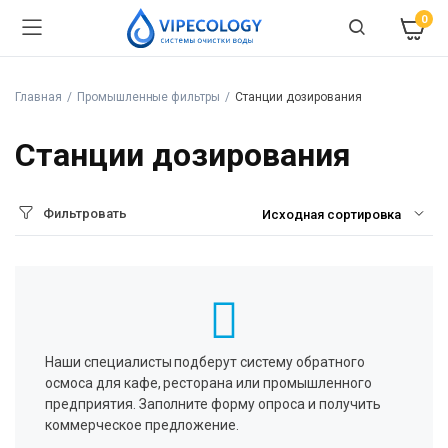
0
Главная
Промышленные фильтры
Станции дозирования
Станции дозирования
Фильтровать
Наши специалисты подберут систему обратного
осмоса для кафе, ресторана или промышленного
предприятия. Заполните форму опроса и получить
коммерческое предложение.