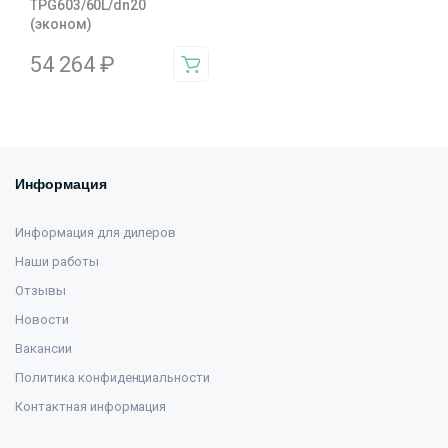
TPG603/60L/dn20
(эконом)
54 264
₽
Информация
Информация для дилеров
Наши работы
Отзывы
Новости
Вакансии
Политика конфиденциальности
Контактная информация