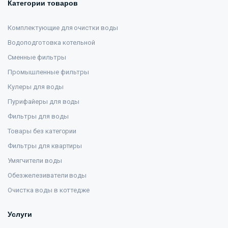
Категории товаров
Комплектующие для очистки воды
Водоподготовка котельной
Сменные фильтры
Промышленные фильтры
Кулеры для воды
Пурифайеры для воды
Фильтры для воды
Товары без категории
Фильтры для квартиры
Умягчители воды
Обезжелезиватели воды
Очистка воды в коттедже
Услуги