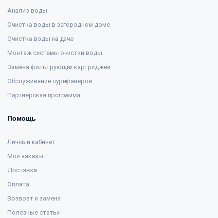
Анализ воды
Очистка воды в загородном доме
Очистка воды на даче
Монтаж системы очистки воды
Замена фильтрующих картриджей
Обслуживание пурифайеров
Партнерская программа
Помощь
Личный кабинет
Мои заказы
Доставка
Оплата
Возврат и замена
Полезные статьи