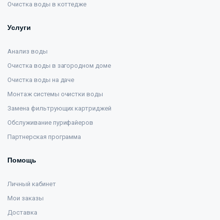
Очистка воды в коттедже
Услуги
Анализ воды
Очистка воды в загородном доме
Очистка воды на даче
Монтаж системы очистки воды
Замена фильтрующих картриджей
Обслуживание пурифайеров
Партнерская программа
Помощь
Личный кабинет
Мои заказы
Доставка