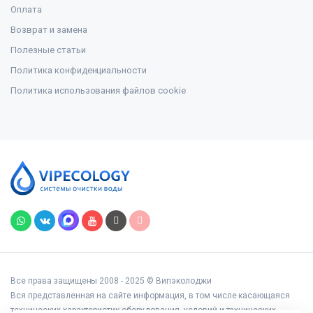
Оплата
Возврат и замена
Полезные статьи
Политика конфиденциальности
Политика использования файлов cookie
Все права защищены 2008 - 2025 © Випэколоджи
Вся представленная на сайте информация, в том числе касающаяся
технических характеристик оборудования, условий и технических