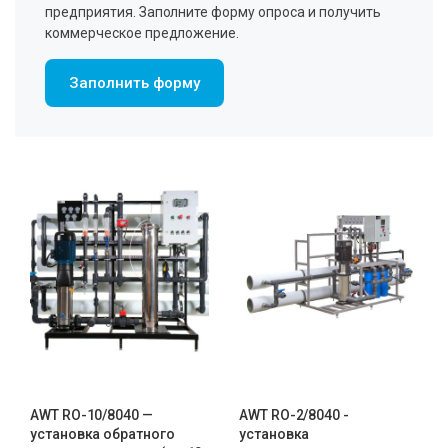
предприятия. Заполните форму опроса и получить
коммерческое предложение.
Заполнить форму
AWT RO-10/8040 —
AWT RO-2/8040 -
установка обратного
установка