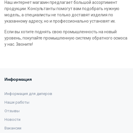
Наш интернет магазин предлагает большой ассортимент
продукции. Консультанты помогут вам подобрать нужную
модель, а специалисты не только доставят изделия по
указанному адресу, но и профессионально установят их.
Если вы хотите поднять свою промышленность на новый
уровень, покупайте промышленную систему обратного осмоса
у нас. Звоните!
Информация
Информация для дилеров
Наши работы
Отзывы
Новости
Вакансии