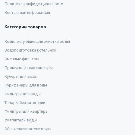
Политика конфиденциальности
Контактная информация
Категории товаров
Комплектующие для очистки воды
Водоподготовка котельной
Сменные фильтры
Промышленные фильтры
Кулеры для воды
Пурифайеры для воды
Фильтры для воды
Товары без категории
Фильтры для квартиры
Умягчители воды
Обезжелезиватели воды