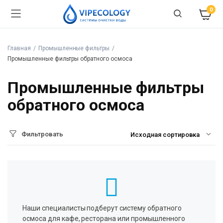
0
Главная
Промышленные фильтры
Промышленные фильтры обратного осмоса
Промышленные фильтры
обратного осмоса
Фильтровать
Наши специалисты подберут систему обратного
осмоса для кафе, ресторана или промышленного