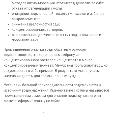
методов катионирования, этот метод дешевле за счёт
отказа от регенерации смолы;
очищение воды от солей тяжелых металлов и избытка
микроэлементов;
снижение щелочности воды;
концентрирование растворов;
окончательная доочистка сточных вод, в том числе и
промышленных.
Промышленная очистка воды обратным осмосом
осуществляется, проходя через мембрану из
концентрированного раствора-концентрата в менее
концентрированный пермеат. Мембраны пропускают воду, но
задерживают в себе примеси. В результате мы получаем
чистую жидкость для промышленных нужд.
Установки большой производительности подключаются к
источнику водоснабжения. Именно такие системы называются
промышленным осмосом для очистки воды, купить его вы
можете, оформив заявку на сайте.