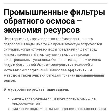
Промышленные фильтры
обратного осмоса –
экономия ресурсов
Некоторые виды производства требуют повышенного
потребления воды, но в то же время зачастую встречаются
ситуации, когда источники воды предприятия дают воду
низкого качества. В этом случае на помощь приходят
фильтровальные установки. Основная их задача – очистка
воды в больших объёмах от минеральных примесей и
механических загрязнений.
Наиболее эффективным
методом такой очистки сегодня признан промышленный
осмос.
Это устройство решает такие задачи:
уменьшение содержания в воде минералов, соли и
микроэлементов;
смягчение воды — в отличие от ранее использовавшихся