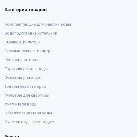
Категории товаров
Комплектующие для очистки воды
Водоподготовка котельной
Сменные фильтры
Промышленные фильтры
Кулеры для воды
Пурифайеры для воды
Фильтры для воды
Товары без категории
Фильтры для квартиры
Умягчители воды
Обезжелезиватели воды
Очистка воды в коттедже
Услуги