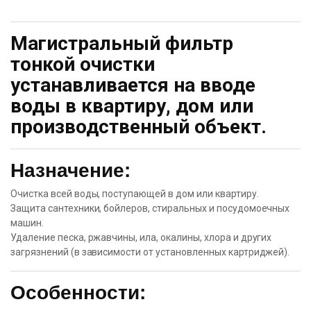
Магистральный фильтр
тонкой очистки
устанавливается на вводе
воды в квартиру, дом или
производственный объект.
Назначение:
Очистка всей воды, поступающей в дом или квартиру.
Защита сантехники, бойлеров, стиральных и посудомоечных
машин.
Удаление песка, ржавчины, ила, окалины, хлора и других
загрязнений (в зависимости от установленных картриджей).
Особенности: