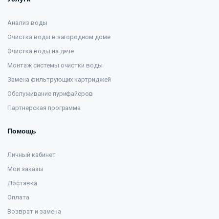
Анализ воды
Очистка воды в загородном доме
Очистка воды на даче
Монтаж системы очистки воды
Замена фильтрующих картриджей
Обслуживание пурифайеров
Партнерская программа
Помощь
Личный кабинет
Мои заказы
Доставка
Оплата
Возврат и замена