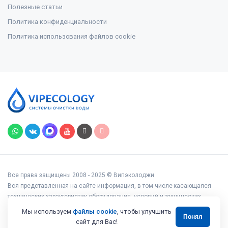
Полезные статьи
Политика конфиденциальности
Политика использования файлов cookie
Все права защищены 2008 - 2025 © Випэколоджи
Вся представленная на сайте информация, в том числе касающаяся
технических характеристик оборудования, условий и технических
возможностей подключения, наличия на складе, стоимости товаров и
Мы используем
файлы cookie
, чтобы улучшить
Понял
услуг, носит информационный характер и ни при каких условиях не
сайт для Вас!