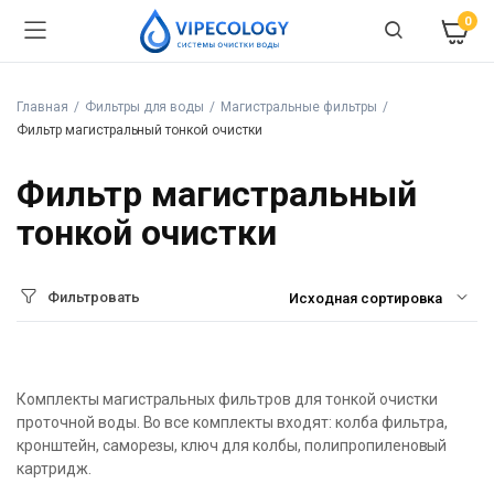
0
Главная
Фильтры для воды
Магистральные фильтры
Фильтр магистральный тонкой очистки
Фильтр магистральный
тонкой очистки
Фильтровать
Комплекты магистральных фильтров для тонкой очистки
проточной воды. Во все комплекты входят: колба фильтра,
кронштейн, саморезы, ключ для колбы, полипропиленовый
картридж.