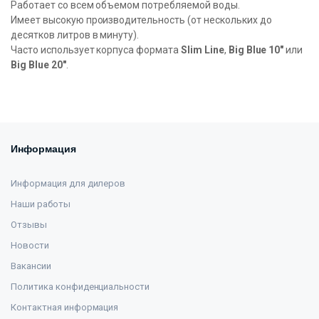
Работает со всем объемом потребляемой воды.
Имеет высокую производительность (от нескольких до
десятков литров в минуту).
Часто использует корпуса формата
Slim Line
,
Big Blue 10″
или
Big Blue 20″
.
Информация
Информация для дилеров
Наши работы
Отзывы
Новости
Вакансии
Политика конфиденциальности
Контактная информация