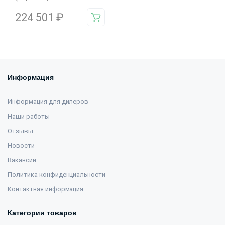
224 501
₽
Информация
Информация для дилеров
Наши работы
Отзывы
Новости
Вакансии
Политика конфиденциальности
Контактная информация
Категории товаров