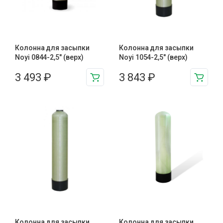
Колонна для засыпки
Колонна для засыпки
Noyi 0844-2,5″ (верх)
Noyi 1054-2,5″ (верх)
3 493
₽
3 843
₽
Колонна для засыпки
Колонна для засыпки