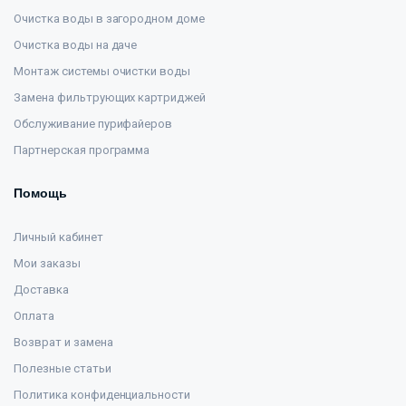
Очистка воды в загородном доме
Очистка воды на даче
Монтаж системы очистки воды
Замена фильтрующих картриджей
Обслуживание пурифайеров
Партнерская программа
Помощь
Личный кабинет
Мои заказы
Доставка
Оплата
Возврат и замена
Полезные статьи
Политика конфиденциальности