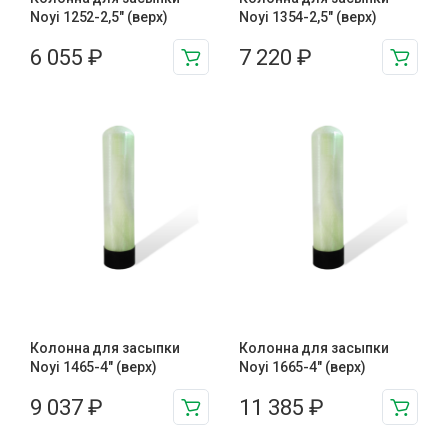
Noyi 1252-2,5″ (верх)
Noyi 1354-2,5″ (верх)
6 055
₽
7 220
₽
Колонна для засыпки
Колонна для засыпки
Noyi 1465-4″ (верх)
Noyi 1665-4″ (верх)
9 037
₽
11 385
₽