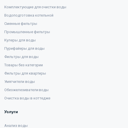
Комплектующие для очистки воды
Водоподготовка котельной
Сменные фильтры
Промышленные фильтры
Кулеры для воды
Пурифайеры для воды
Фильтры для воды
Товары без категории
Фильтры для квартиры
Умягчители воды
Обезжелезиватели воды
Очистка воды в коттедже
Услуги
Анализ воды