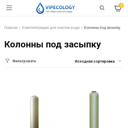
0
Главная
Комплектующие для очистки воды
Колонны под засыпку
Колонны под засыпку
Фильтровать