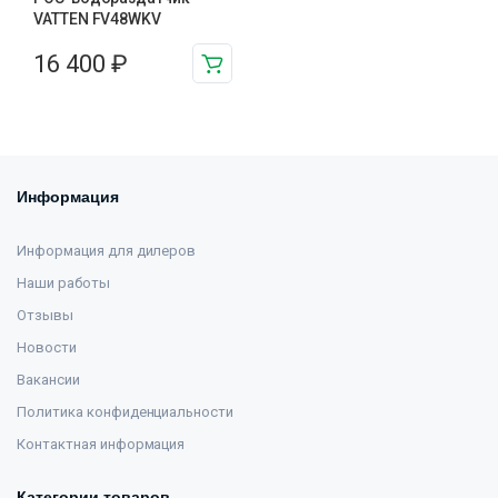
VATTEN FV48WKV
16 400
₽
Информация
Информация для дилеров
Наши работы
Отзывы
Новости
Вакансии
Политика конфиденциальности
Контактная информация
Категории товаров