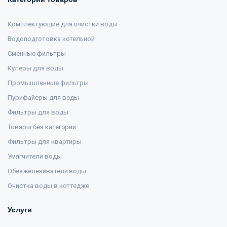
Комплектующие для очистки воды
Водоподготовка котельной
Сменные фильтры
Кулеры для воды
Промышленные фильтры
Пурифайеры для воды
Фильтры для воды
Товары без категории
Фильтры для квартиры
Умягчители воды
Обезжелезиватели воды
Очистка воды в коттедже
Услуги