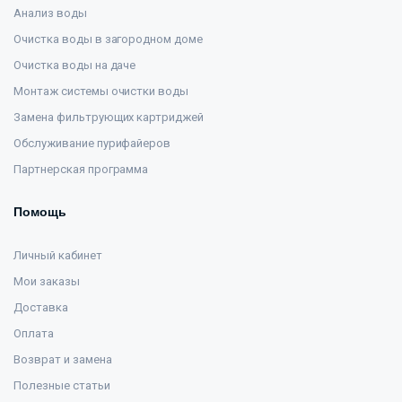
Анализ воды
Очистка воды в загородном доме
Очистка воды на даче
Монтаж системы очистки воды
Замена фильтрующих картриджей
Обслуживание пурифайеров
Партнерская программа
Помощь
Личный кабинет
Мои заказы
Доставка
Оплата
Возврат и замена
Полезные статьи