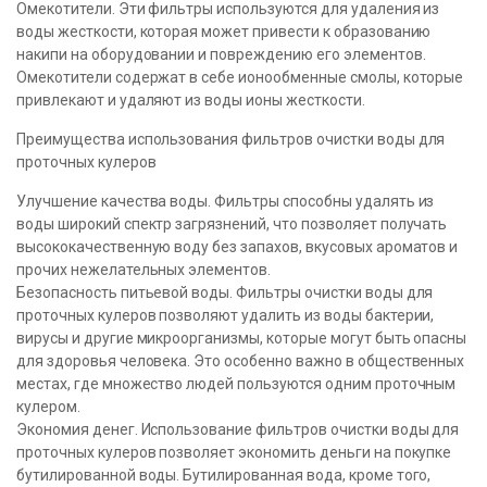
Омекотители. Эти фильтры используются для удаления из
воды жесткости, которая может привести к образованию
накипи на оборудовании и повреждению его элементов.
Омекотители содержат в себе ионообменные смолы, которые
привлекают и удаляют из воды ионы жесткости.
Преимущества использования фильтров очистки воды для
проточных кулеров
Улучшение качества воды. Фильтры способны удалять из
воды широкий спектр загрязнений, что позволяет получать
высококачественную воду без запахов, вкусовых ароматов и
прочих нежелательных элементов.
Безопасность питьевой воды. Фильтры очистки воды для
проточных кулеров позволяют удалить из воды бактерии,
вирусы и другие микроорганизмы, которые могут быть опасны
для здоровья человека. Это особенно важно в общественных
местах, где множество людей пользуются одним проточным
кулером.
Экономия денег. Использование фильтров очистки воды для
проточных кулеров позволяет экономить деньги на покупке
бутилированной воды. Бутилированная вода, кроме того,