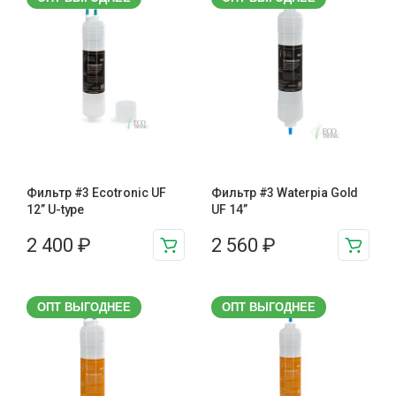
Фильтр #3 Ecotronic UF
Фильтр #3 Waterpia Gold
12” U-type
UF 14”
2 400
₽
2 560
₽
ОПТ ВЫГОДНЕЕ
ОПТ ВЫГОДНЕЕ