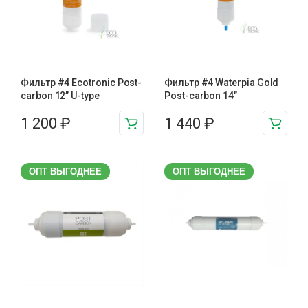
Фильтр #4 Ecotronic Post-
Фильтр #4 Waterpia Gold
carbon 12” U-type
Post-carbon 14”
1 200
₽
1 440
₽
ОПТ ВЫГОДНЕЕ
ОПТ ВЫГОДНЕЕ