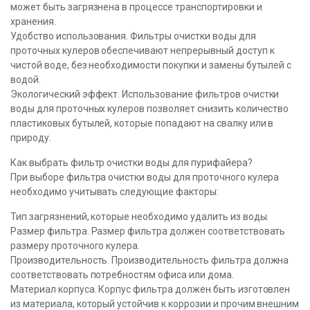
может быть загрязнена в процессе транспортировки и
хранения.
Удобство использования. Фильтры очистки воды для
проточных кулеров обеспечивают непрерывный доступ к
чистой воде, без необходимости покупки и замены бутылей с
водой.
Экологический эффект. Использование фильтров очистки
воды для проточных кулеров позволяет снизить количество
пластиковых бутылей, которые попадают на свалку или в
природу.
Как выбрать фильтр очистки воды для пурифайера?
При выборе фильтра очистки воды для проточного кулера
необходимо учитывать следующие факторы:
Тип загрязнений, которые необходимо удалить из воды.
Размер фильтра. Размер фильтра должен соответствовать
размеру проточного кулера.
Производительность. Производительность фильтра должна
соответствовать потребностям офиса или дома.
Материал корпуса. Корпус фильтра должен быть изготовлен
из материала, который устойчив к коррозии и прочим внешним