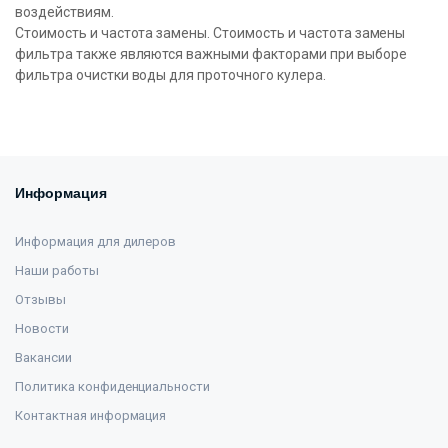
воздействиям.
Стоимость и частота замены. Стоимость и частота замены
фильтра также являются важными факторами при выборе
фильтра очистки воды для проточного кулера.
Информация
Информация для дилеров
Наши работы
Отзывы
Новости
Вакансии
Политика конфиденциальности
Контактная информация