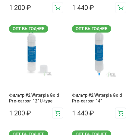
1 200
₽
1 440
₽
ОПТ ВЫГОДНЕЕ
ОПТ ВЫГОДНЕЕ
Фильтр #2 Waterpia Gold
Фильтр #2 Waterpia Gold
Pre-carbon 12” U-type
Pre-carbon 14”
1 200
₽
1 440
₽
ОПТ ВЫГОДНЕЕ
ОПТ ВЫГОДНЕЕ