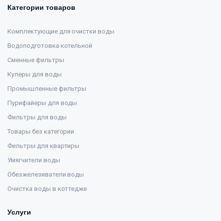
Категории товаров
Комплектующие для очистки воды
Водоподготовка котельной
Сменные фильтры
Кулеры для воды
Промышленные фильтры
Пурифайеры для воды
Фильтры для воды
Товары без категории
Фильтры для квартиры
Умягчители воды
Обезжелезиватели воды
Очистка воды в коттедже
Услуги