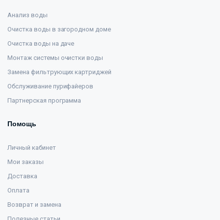
Анализ воды
Очистка воды в загородном доме
Очистка воды на даче
Монтаж системы очистки воды
Замена фильтрующих картриджей
Обслуживание пурифайеров
Партнерская программа
Помощь
Личный кабинет
Мои заказы
Доставка
Оплата
Возврат и замена
Полезные статьи