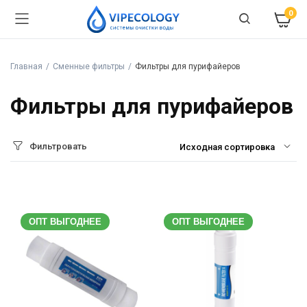
0
Главная
Сменные фильтры
Фильтры для пурифайеров
Фильтры для пурифайеров
Фильтровать
ОПТ ВЫГОДНЕЕ
ОПТ ВЫГОДНЕЕ