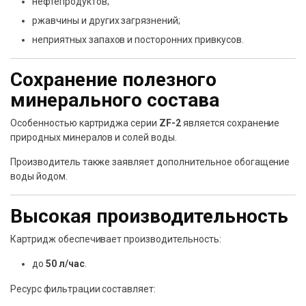
нефтепродуктов;
ржавчины и других загрязнений;
неприятных запахов и посторонних привкусов.
Сохранение полезного
минерального состава
Особенностью картриджа серии
ZF-2
является сохранение
природных минералов и солей воды.
Производитель также заявляет дополнительное обогащение
воды йодом.
Высокая производительность
Картридж обеспечивает производительность:
до
50 л/час
.
Ресурс фильтрации составляет: