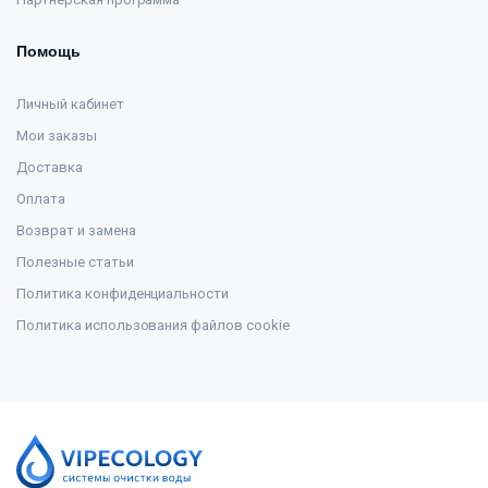
Помощь
Личный кабинет
Мои заказы
Доставка
Оплата
Возврат и замена
Полезные статьи
Политика конфиденциальности
Политика использования файлов cookie