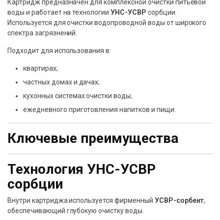
Картридж предназначен для комплексной очистки питьевой
воды и работает на технологии
УНС-УСВР
сорбции.
Используется для очистки водопроводной воды от широкого
спектра загрязнений.
Подходит для использования в:
квартирах;
частных домах и дачах;
кухонных системах очистки воды;
ежедневного приготовления напитков и пищи.
Ключевые преимущества
Технология УНС-УСВР
сорбции
Внутри картриджа используется фирменный
УСВР-сорбент
,
обеспечивающий глубокую очистку воды.