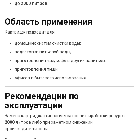
до
2000 литров
.
Область применения
Картридж подходит для:
домашних систем очистки воды;
подготовки питьевой воды;
приготовления чая, кофе и других напитков;
приготовления пищи;
офисов и бытового использования.
Рекомендации по
эксплуатации
Замена картриджа выполняется после выработки ресурса
2000 литров
либо при заметном снижении
производительности.