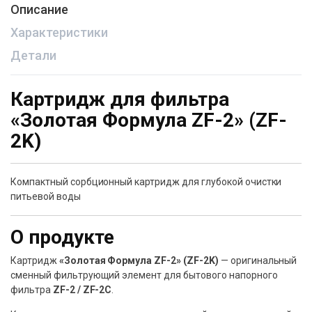
Описание
Характеристики
Детали
Картридж для фильтра
«Золотая Формула ZF-2» (ZF-
2K)
Компактный сорбционный картридж для глубокой очистки
питьевой воды
О продукте
Картридж
«Золотая Формула ZF-2» (ZF-2K)
— оригинальный
сменный фильтрующий элемент для бытового напорного
фильтра
ZF-2 / ZF-2C
.