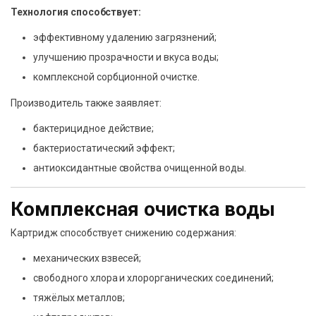
Технология способствует:
эффективному удалению загрязнений;
улучшению прозрачности и вкуса воды;
комплексной сорбционной очистке.
Производитель также заявляет:
бактерицидное действие;
бактериостатический эффект;
антиоксидантные свойства очищенной воды.
Комплексная очистка воды
Картридж способствует снижению содержания:
механических взвесей;
свободного хлора и хлорорганических соединений;
тяжёлых металлов;