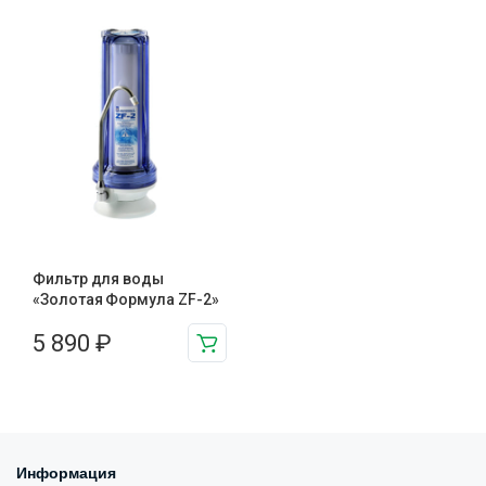
Фильтр для воды
«Золотая Формула ZF-2»
5 890
₽
Информация