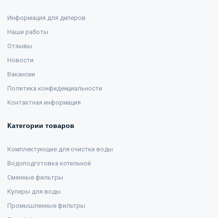
Информация для дилеров
Наши работы
Отзывы
Новости
Вакансии
Политика конфиденциальности
Контактная информация
Категории товаров
Комплектующие для очистки воды
Водоподготовка котельной
Сменные фильтры
Кулеры для воды
Промышленные фильтры