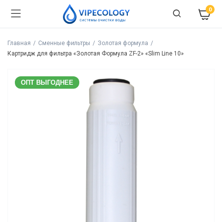
0
Главная
Сменные фильтры
Золотая формула
Картридж для фильтра «Золотая Формула ZF-2» «Slim Line 10»
ОПТ ВЫГОДНЕЕ