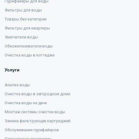
Пурифайеры для воды
Фильтры для воды
Товары без категории
Фильтры для квартиры
Умягчители воды
Обезжелезиватели воды
Очистка воды в коттедже
Услуги
Анализ воды
Очистка воды в загородном доме
Очистка воды на даче
Монтаж системы очистки воды
Замена фильтрующих картриджей
Обслуживание пурифайеров
Партнерская программа