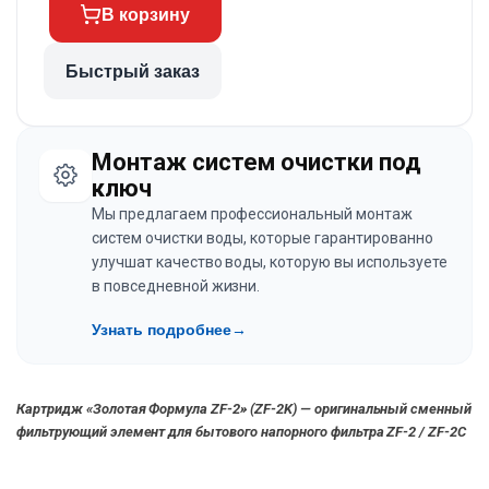
В корзину
Быстрый заказ
Монтаж систем очистки под
ключ
Мы предлагаем профессиональный монтаж
систем очистки воды, которые гарантированно
улучшат качество воды, которую вы используете
в повседневной жизни.
Узнать подробнее
→
Картридж «Золотая Формула ZF-2» (ZF-2K) — оригинальный сменный
фильтрующий элемент для бытового напорного фильтра ZF-2 / ZF-2C