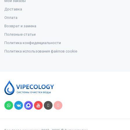
Мои заказы
Доставка
Оплата
Возврат и замена
Полезные статьи
Политика конфиденциальности
Политика использования файлов cookie