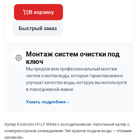
В корзину
Быстрый заказ
Монтаж систем очистки под
ключ
Мы предлагаем профессиональный монтаж
систем очистки воды, которые гарантированно
улучшат качество воды, которую вы используете
в повседневной жизни.
Узнать подробнее
→
Кулер Ecotronic H1-LF White с холодильником. Напольный кулер с
компрессорным охлаждением. Тип кранов подачи воды — «Нажим
кружкой».