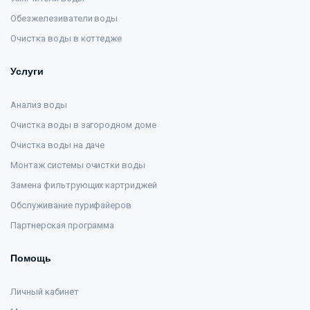
Обезжелезиватели воды
Очистка воды в коттедже
Услуги
Анализ воды
Очистка воды в загородном доме
Очистка воды на даче
Монтаж системы очистки воды
Замена фильтрующих картриджей
Обслуживание пурифайеров
Партнерская программа
Помощь
Личный кабинет