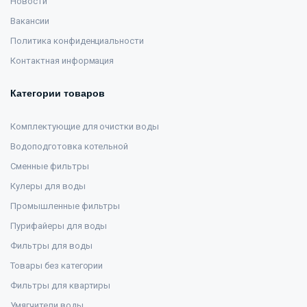
Новости
Вакансии
Политика конфиденциальности
Контактная информация
Категории товаров
Комплектующие для очистки воды
Водоподготовка котельной
Сменные фильтры
Кулеры для воды
Промышленные фильтры
Пурифайеры для воды
Фильтры для воды
Товары без категории
Фильтры для квартиры
Умягчители воды