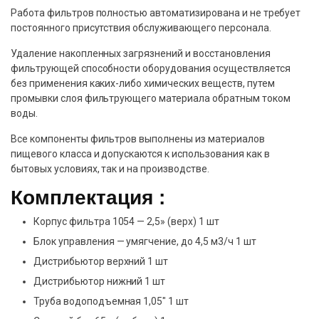
Работа фильтров полностью автоматизирована и не требует
постоянного присутствия обслуживающего персонала.
Удаление накопленных загрязнений и восстановления
фильтрующей способности оборудования осуществляется
без применения каких-либо химических веществ, путем
промывки слоя фильтрующего материала обратным током
воды.
Все компоненты фильтров выполнены из материалов
пищевого класса и допускаются к использования как в
бытовых условиях, так и на производстве.
Комплектация :
Корпус фильтра 1054 — 2,5» (верх) 1 шт
Блок управления — умягчение, до 4,5 м3/ч 1 шт
Дистрибьютор верхний 1 шт
Дистрибьютор нижний 1 шт
Труба водоподъемная 1,05″ 1 шт