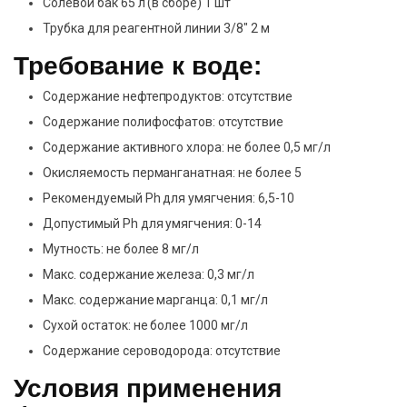
Солевой бак 65 л (в сборе) 1 шт
Трубка для реагентной линии 3/8″ 2 м
Требование к воде:
Содержание нефтепродуктов: отсутствие
Содержание полифосфатов: отсутствие
Содержание активного хлора: не более 0,5 мг/л
Окисляемость перманганатная: не более 5
Рекомендуемый Ph для умягчения: 6,5-10
Допустимый Ph для умягчения: 0-14
Мутность: не более 8 мг/л
Макс. содержание железа: 0,3 мг/л
Макс. содержание марганца: 0,1 мг/л
Сухой остаток: не более 1000 мг/л
Содержание сероводорода: отсутствие
Условия применения