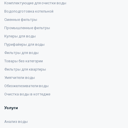
Комплектующие для очистки воды
Водоподготовка котельной
Сменные фильтры
Промышленные фильтры
Кулеры для воды
Пурифайеры для воды
Фильтры для воды
Товары без категории
Фильтры для квартиры
Умягчители воды
Обезжелезиватели воды
Очистка воды в коттедже
Услуги
Анализ воды