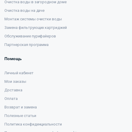
Очистка воды в загородном доме
Очистка воды на даче
Монтаж системы очистки воды
Замена фильтрующих картриджей
Обслуживание пурифайеров
Партнерская программа
Помощь
Личный кабинет
Мои заказы
Доставка
Оплата
Возврат и замена
Полезные статьи
Политика конфиденциальности