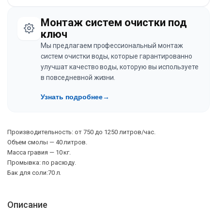
Монтаж систем очистки под
ключ
Мы предлагаем профессиональный монтаж
систем очистки воды, которые гарантированно
улучшат качество воды, которую вы используете
в повседневной жизни.
Узнать подробнее
→
Производительность: от 750 до 1250 литров/час.
Объем смолы — 40 литров.
Масса гравия — 10 кг.
Промывка: по расходу.
Бак для соли:70 л.
Описание