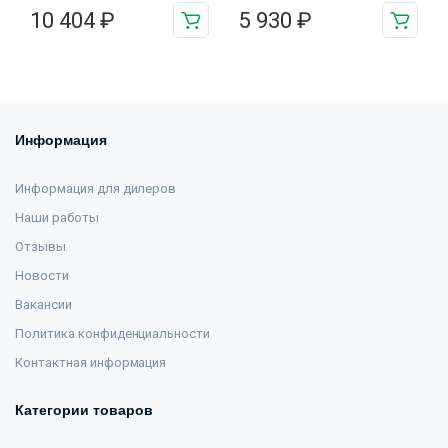
10 404
₽
5 930
₽
Информация
Информация для дилеров
Наши работы
Отзывы
Новости
Вакансии
Политика конфиденциальности
Контактная информация
Категории товаров