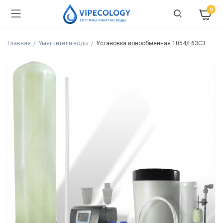
0
Главная
Умягчители воды
Установка ионообменная 1054/F63C3