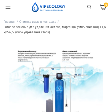
0
Главная
Очистка воды в коттедже
Готовое решение для удаления железа, марганца, умягчение воды 1,5
куб.м/ч (блок управления Clack)