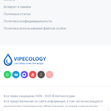
Возврат и замена
Полезные статьи
Политика конфиденциальности
Политика использования файлов cookie
Все права защищены 2008 - 2025 © Випэколоджи
Вся представленная на сайте информация, в том числе касающаяся
технических характеристик оборудования, условий и технических