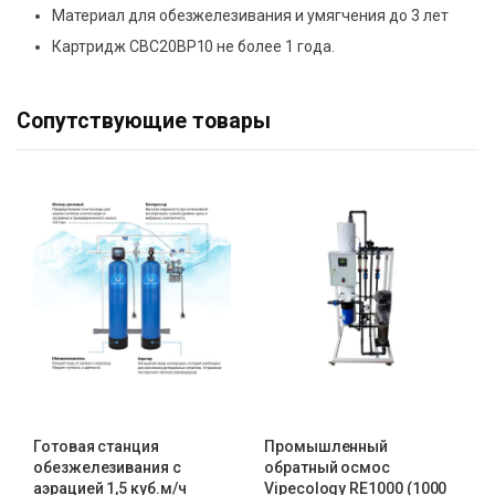
Материал для обезжелезивания и умягчения до 3 лет
Картридж CBC20BP10 не более 1 года.
Сопутствующие товары
Готовая станция
Промышленный
обезжелезивания c
обратный осмос
аэрацией 1,5 куб.м/ч
Vipecology RE1000 (1000