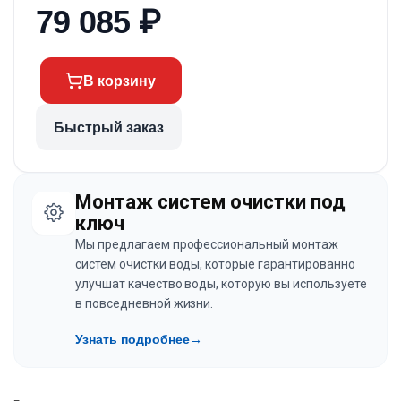
79 085
₽
В корзину
Быстрый заказ
Монтаж систем очистки под
ключ
Мы предлагаем профессиональный монтаж
систем очистки воды, которые гарантированно
улучшат качество воды, которую вы используете
в повседневной жизни.
Узнать подробнее
→