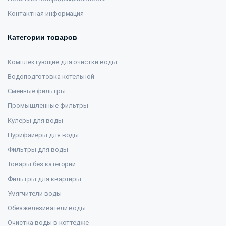
Контактная информация
Категории товаров
Комплектующие для очистки воды
Водоподготовка котельной
Сменные фильтры
Промышленные фильтры
Кулеры для воды
Пурифайеры для воды
Фильтры для воды
Товары без категории
Фильтры для квартиры
Умягчители воды
Обезжелезиватели воды
Очистка воды в коттедже