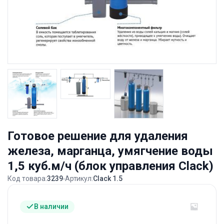
Готовое решение для удаления
железа, марганца, умягчение воды
1,5 куб.м/ч (блок управления Clack)
Код товара:
3239
Артикул:
Clack 1.5
В наличии