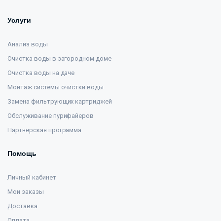
Услуги
Анализ воды
Очистка воды в загородном доме
Очистка воды на даче
Монтаж системы очистки воды
Замена фильтрующих картриджей
Обслуживание пурифайеров
Партнерская программа
Помощь
Личный кабинет
Мои заказы
Доставка
Оплата