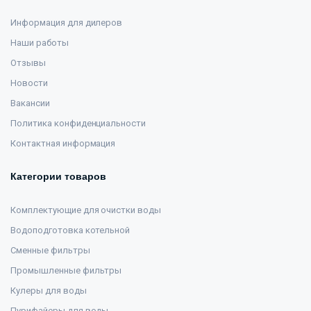
Информация для дилеров
Наши работы
Отзывы
Новости
Вакансии
Политика конфиденциальности
Контактная информация
Категории товаров
Комплектующие для очистки воды
Водоподготовка котельной
Сменные фильтры
Промышленные фильтры
Кулеры для воды
Пурифайеры для воды