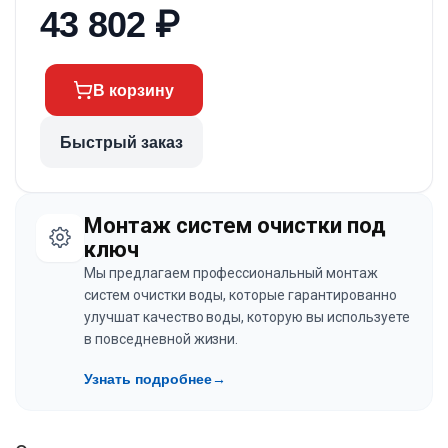
43 802
₽
В корзину
Быстрый заказ
Монтаж систем очистки под
ключ
Мы предлагаем профессиональный монтаж
систем очистки воды, которые гарантированно
улучшат качество воды, которую вы используете
в повседневной жизни.
Узнать подробнее
→