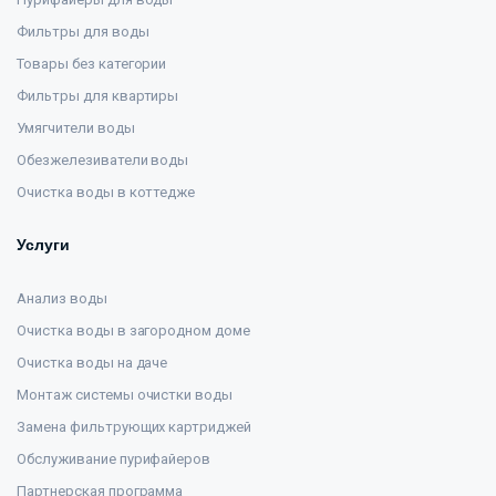
Фильтры для воды
Товары без категории
Фильтры для квартиры
Умягчители воды
Обезжелезиватели воды
Очистка воды в коттедже
Услуги
Анализ воды
Очистка воды в загородном доме
Очистка воды на даче
Монтаж системы очистки воды
Замена фильтрующих картриджей
Обслуживание пурифайеров
Партнерская программа