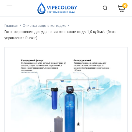
0
Главная
Очистка воды в коттедже
Готовое решение для удаления жесткости воды 1,0 куб.м/ч (блок
управления Runxin)