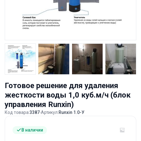
Готовое решение для удаления
жесткости воды 1,0 куб.м/ч (блок
управления Runxin)
Код товара:
3387
Артикул:
Runxin 1.0-У
В наличии