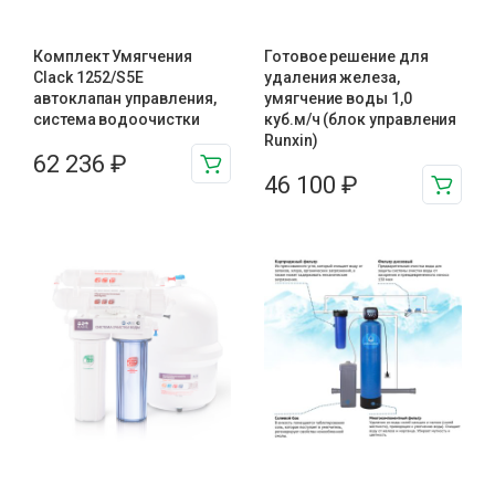
Комплект Умягчения
Готовое решение для
Clack 1252/S5E
удаления железа,
автоклапан управления,
умягчение воды 1,0
система водоочистки
куб.м/ч (блок управления
Runxin)
62 236
₽
46 100
₽